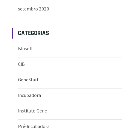
setembro 2020
CATEGORIAS
Blusoft
CIB
GeneStart
Incubadora
Instituto Gene
Pré-Incubadora