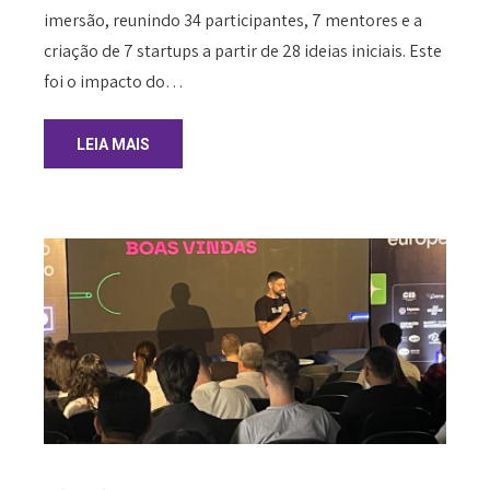
imersão, reunindo 34 participantes, 7 mentores e a
criação de 7 startups a partir de 28 ideias iniciais. Este
foi o impacto do…
LEIA MAIS