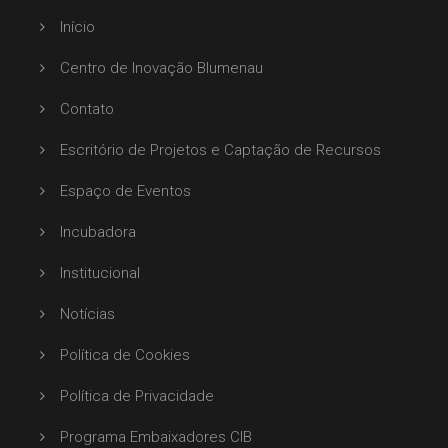
Início
Centro de Inovação Blumenau
Contato
Escritório de Projetos e Captação de Recursos
Espaço de Eventos
Incubadora
Institucional
Notícias
Política de Cookies
Política de Privacidade
Programa Embaixadores CIB