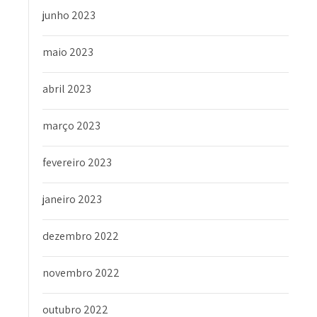
junho 2023
maio 2023
abril 2023
março 2023
fevereiro 2023
janeiro 2023
dezembro 2022
novembro 2022
outubro 2022