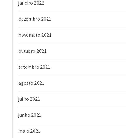
janeiro 2022
dezembro 2021
novembro 2021
outubro 2021
setembro 2021
agosto 2021
julho 2021
junho 2021
maio 2021