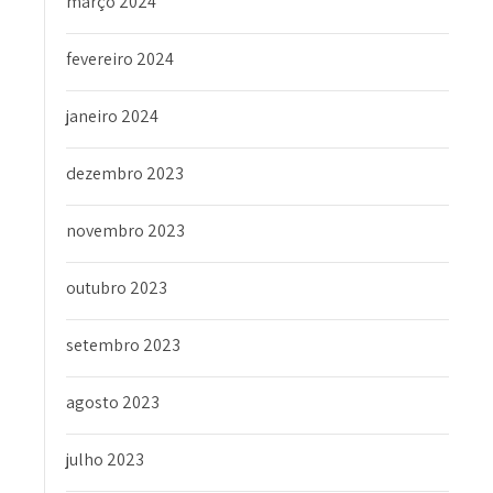
março 2024
fevereiro 2024
janeiro 2024
dezembro 2023
novembro 2023
outubro 2023
setembro 2023
agosto 2023
julho 2023