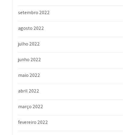
setembro 2022
agosto 2022
julho 2022
junho 2022
maio 2022
abril 2022
março 2022
fevereiro 2022