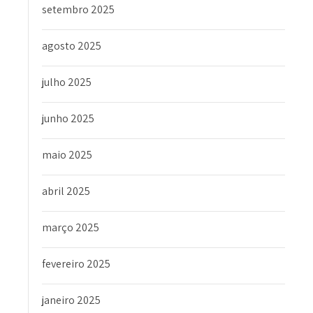
setembro 2025
agosto 2025
julho 2025
junho 2025
maio 2025
abril 2025
março 2025
fevereiro 2025
janeiro 2025