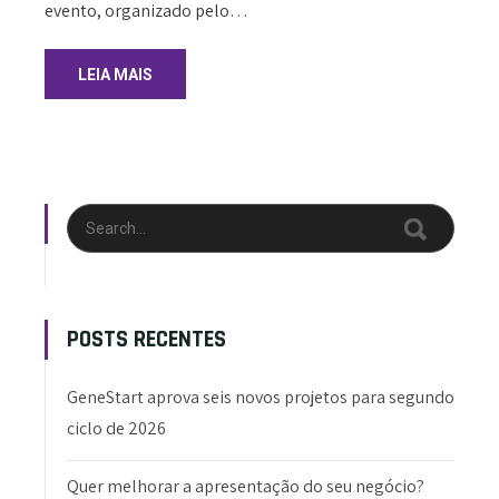
evento, organizado pelo…
LEIA MAIS
POSTS RECENTES
GeneStart aprova seis novos projetos para segundo
ciclo de 2026
Quer melhorar a apresentação do seu negócio?