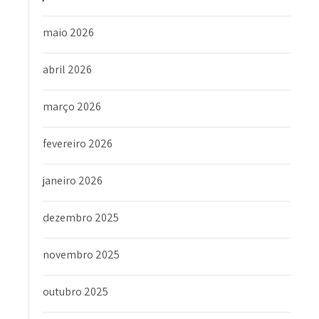
maio 2026
abril 2026
março 2026
fevereiro 2026
janeiro 2026
dezembro 2025
novembro 2025
outubro 2025