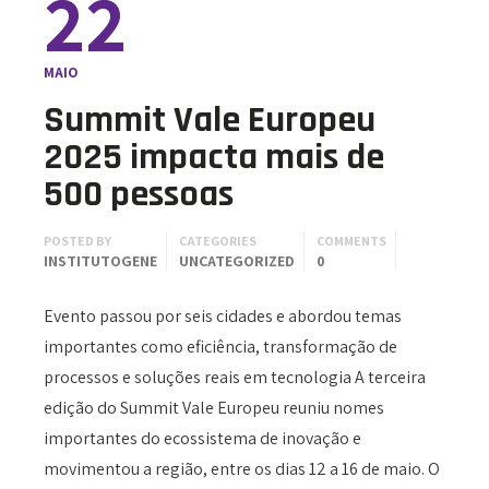
22
MAIO
Summit Vale Europeu
2025 impacta mais de
500 pessoas
POSTED BY
CATEGORIES
COMMENTS
INSTITUTOGENE
UNCATEGORIZED
0
Evento passou por seis cidades e abordou temas
importantes como eficiência, transformação de
processos e soluções reais em tecnologia A terceira
edição do Summit Vale Europeu reuniu nomes
importantes do ecossistema de inovação e
movimentou a região, entre os dias 12 a 16 de maio. O