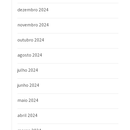
dezembro 2024
novembro 2024
outubro 2024
agosto 2024
julho 2024
junho 2024
maio 2024
abril 2024