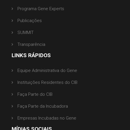
Programa Gene Experts
Publicações
SUMMIT
Transparência
LINKS RÁPIDOS
Equipe Administrativa do Gene
Instituições Residentes do CIB
Faça Parte do CIB
Faça Parte da Incubadora
Empresas Incubadas no Gene
MÍDIAS SOCIAIS