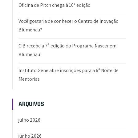
Oficina de Pitch chega à 10ª edição
Você gostaria de conhecer o Centro de Inovação
Blumenau?
CIB recebe a 7ª edição do Programa Nascer em
Blumenau
Instituto Gene abre inscrições para a 6ª Noite de
Mentorias
ARQUIVOS
julho 2026
junho 2026