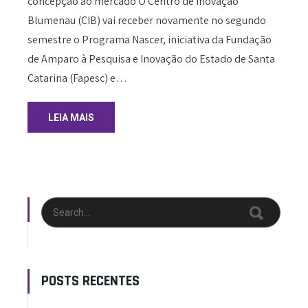
concepção ao mercado O Centro de Inovação
Blumenau (CIB) vai receber novamente no segundo
semestre o Programa Nascer, iniciativa da Fundação
de Amparo à Pesquisa e Inovação do Estado de Santa
Catarina (Fapesc) e…
LEIA MAIS
POSTS RECENTES