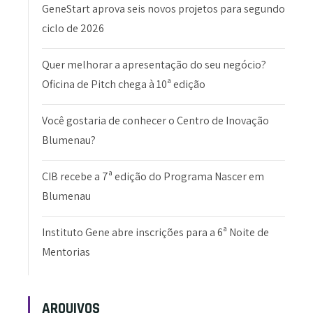
GeneStart aprova seis novos projetos para segundo
ciclo de 2026
Quer melhorar a apresentação do seu negócio?
Oficina de Pitch chega à 10ª edição
Você gostaria de conhecer o Centro de Inovação
Blumenau?
CIB recebe a 7ª edição do Programa Nascer em
Blumenau
Instituto Gene abre inscrições para a 6ª Noite de
Mentorias
ARQUIVOS