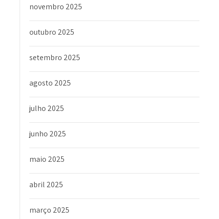
novembro 2025
outubro 2025
setembro 2025
agosto 2025
julho 2025
junho 2025
maio 2025
abril 2025
março 2025