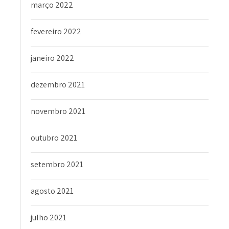
março 2022
fevereiro 2022
janeiro 2022
dezembro 2021
novembro 2021
outubro 2021
setembro 2021
agosto 2021
julho 2021