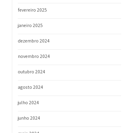
fevereiro 2025
janeiro 2025
dezembro 2024
novembro 2024
outubro 2024
agosto 2024
julho 2024
junho 2024