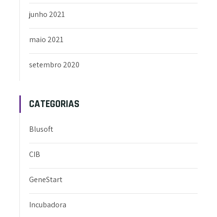
junho 2021
maio 2021
setembro 2020
CATEGORIAS
Blusoft
CIB
GeneStart
Incubadora