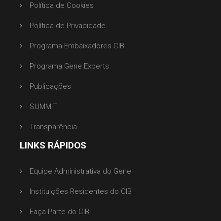
Política de Cookies
Política de Privacidade
Programa Embaixadores CIB
Programa Gene Experts
Publicações
SUMMIT
Transparência
LINKS RÁPIDOS
Equipe Administrativa do Gene
Instituições Residentes do CIB
Faça Parte do CIB