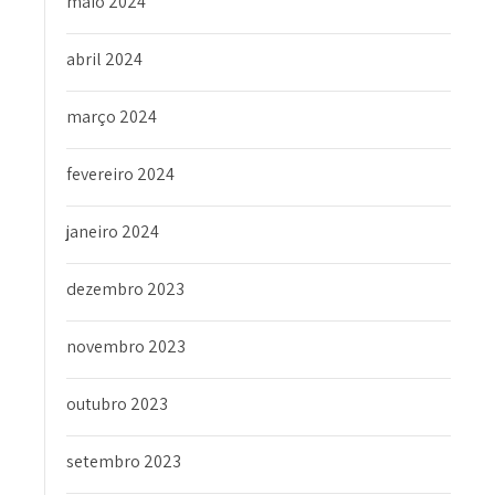
maio 2024
abril 2024
março 2024
fevereiro 2024
janeiro 2024
dezembro 2023
novembro 2023
outubro 2023
setembro 2023