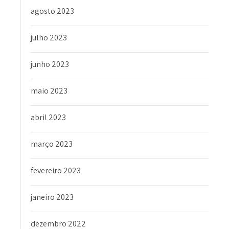
agosto 2023
julho 2023
junho 2023
maio 2023
abril 2023
março 2023
fevereiro 2023
janeiro 2023
dezembro 2022