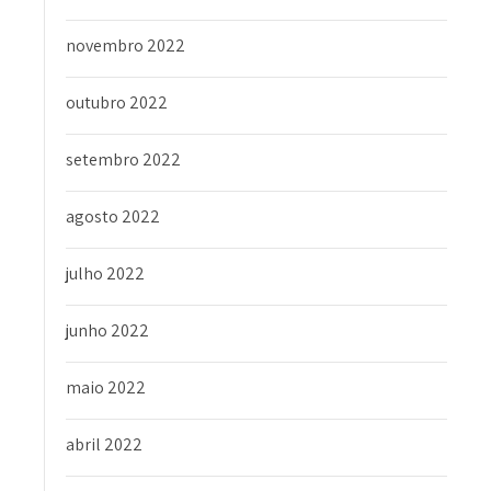
novembro 2022
outubro 2022
setembro 2022
agosto 2022
julho 2022
junho 2022
maio 2022
abril 2022