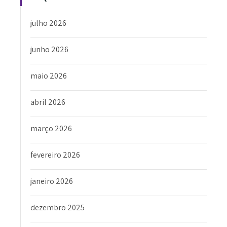
julho 2026
junho 2026
maio 2026
abril 2026
março 2026
fevereiro 2026
janeiro 2026
dezembro 2025