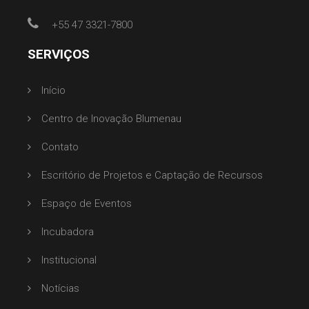
+55 47 3321-7800
SERVIÇOS
Início
Centro de Inovação Blumenau
Contato
Escritório de Projetos e Captação de Recursos
Espaço de Eventos
Incubadora
Institucional
Notícias