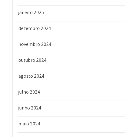
janeiro 2025
dezembro 2024
novembro 2024
outubro 2024
agosto 2024
julho 2024
junho 2024
maio 2024