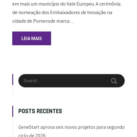
em mais um município do Vale Europeu. A cerimônia
de nomeação dos Embaixadores de Inovação na
cidade de Pomerode marca…
LEIA MAIS
POSTS RECENTES
GeneStart aprova seis novos projetos para segundo
ciclo de 2026