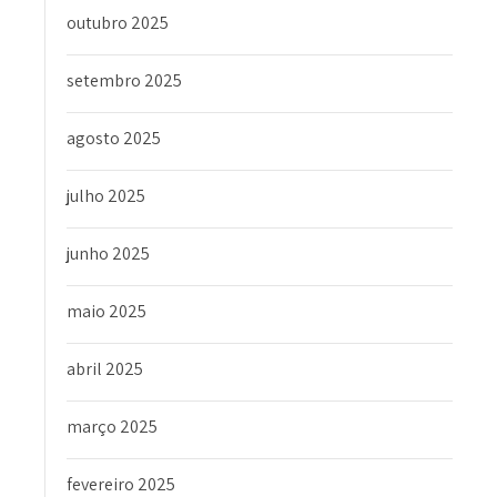
outubro 2025
setembro 2025
agosto 2025
julho 2025
junho 2025
maio 2025
abril 2025
março 2025
fevereiro 2025