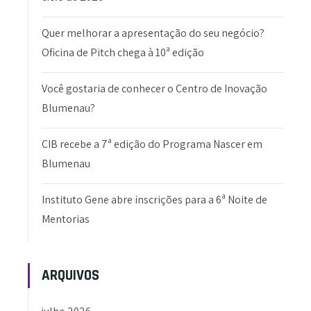
Quer melhorar a apresentação do seu negócio?
Oficina de Pitch chega à 10ª edição
Você gostaria de conhecer o Centro de Inovação
Blumenau?
CIB recebe a 7ª edição do Programa Nascer em
Blumenau
Instituto Gene abre inscrições para a 6ª Noite de
Mentorias
ARQUIVOS