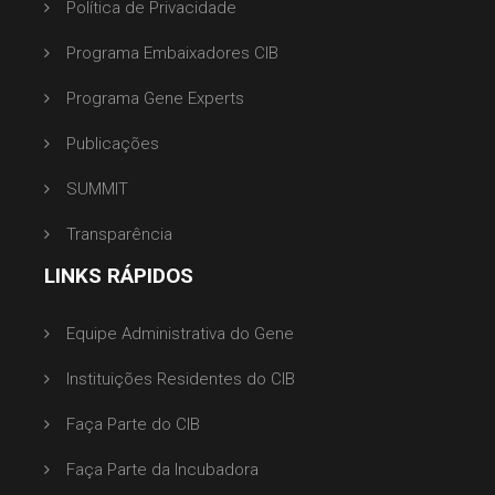
Política de Privacidade
Programa Embaixadores CIB
Programa Gene Experts
Publicações
SUMMIT
Transparência
LINKS RÁPIDOS
Equipe Administrativa do Gene
Instituições Residentes do CIB
Faça Parte do CIB
Faça Parte da Incubadora