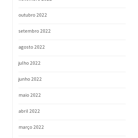
outubro 2022
setembro 2022
agosto 2022
julho 2022
junho 2022
maio 2022
abril 2022
março 2022