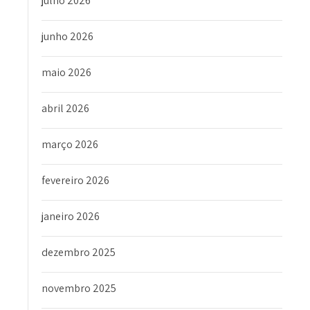
julho 2026
junho 2026
maio 2026
abril 2026
março 2026
fevereiro 2026
janeiro 2026
dezembro 2025
novembro 2025