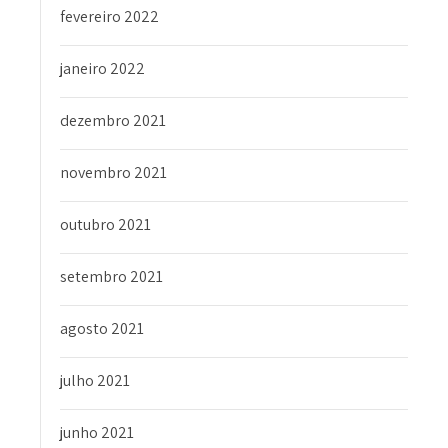
fevereiro 2022
janeiro 2022
dezembro 2021
novembro 2021
outubro 2021
setembro 2021
agosto 2021
julho 2021
junho 2021