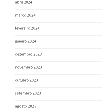
abril 2024
março 2024
fevereiro 2024
janeiro 2024
dezembro 2023
novembro 2023
outubro 2023
setembro 2023
agosto 2023