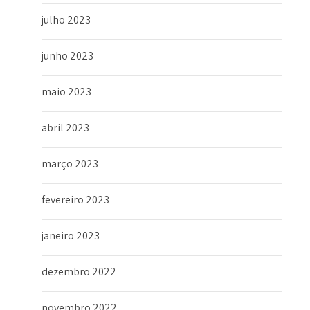
julho 2023
junho 2023
maio 2023
abril 2023
março 2023
fevereiro 2023
janeiro 2023
dezembro 2022
novembro 2022