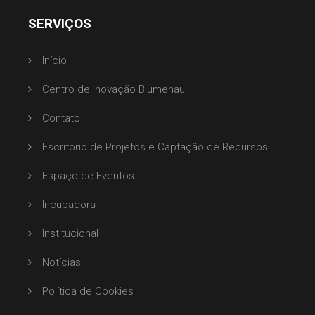
SERVIÇOS
Início
Centro de Inovação Blumenau
Contato
Escritório de Projetos e Captação de Recursos
Espaço de Eventos
Incubadora
Institucional
Notícias
Política de Cookies