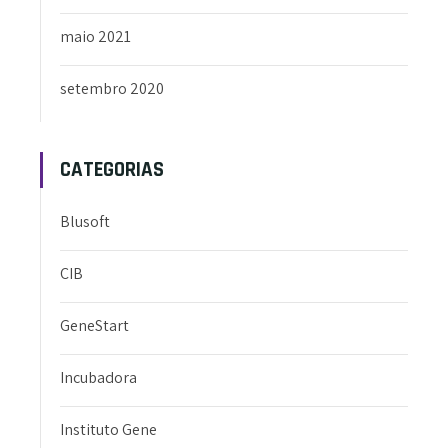
maio 2021
setembro 2020
CATEGORIAS
Blusoft
CIB
GeneStart
Incubadora
Instituto Gene