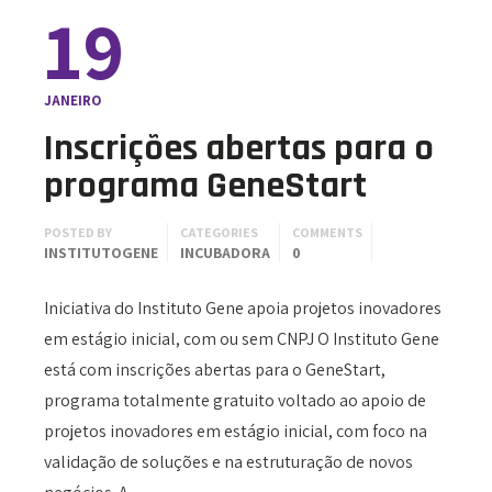
19
JANEIRO
Inscrições abertas para o
programa GeneStart
POSTED BY
CATEGORIES
COMMENTS
INSTITUTOGENE
INCUBADORA
0
Iniciativa do Instituto Gene apoia projetos inovadores
em estágio inicial, com ou sem CNPJ O Instituto Gene
está com inscrições abertas para o GeneStart,
programa totalmente gratuito voltado ao apoio de
projetos inovadores em estágio inicial, com foco na
validação de soluções e na estruturação de novos