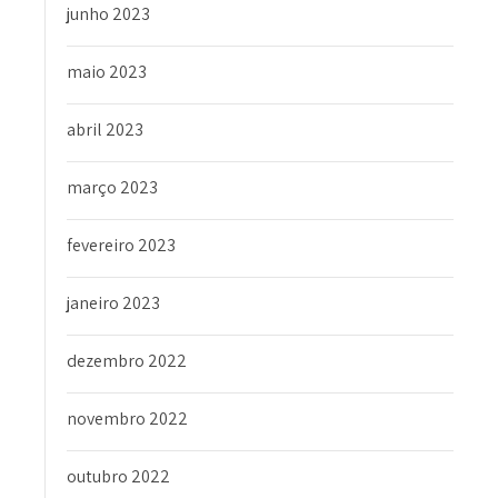
junho 2023
maio 2023
abril 2023
março 2023
fevereiro 2023
janeiro 2023
dezembro 2022
novembro 2022
outubro 2022