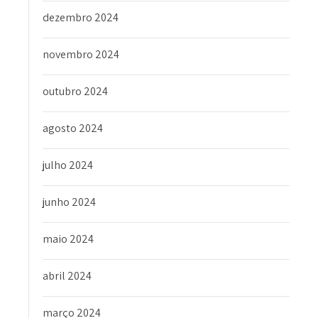
dezembro 2024
novembro 2024
outubro 2024
agosto 2024
julho 2024
junho 2024
maio 2024
abril 2024
março 2024