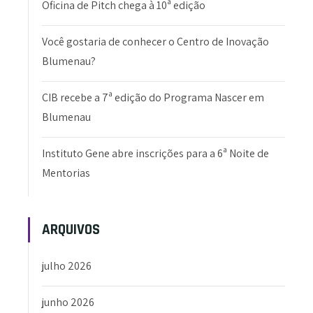
Oficina de Pitch chega à 10ª edição
Você gostaria de conhecer o Centro de Inovação
Blumenau?
CIB recebe a 7ª edição do Programa Nascer em
Blumenau
Instituto Gene abre inscrições para a 6ª Noite de
Mentorias
ARQUIVOS
julho 2026
junho 2026