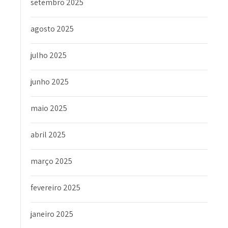
setembro 2025
agosto 2025
julho 2025
junho 2025
maio 2025
abril 2025
março 2025
fevereiro 2025
janeiro 2025