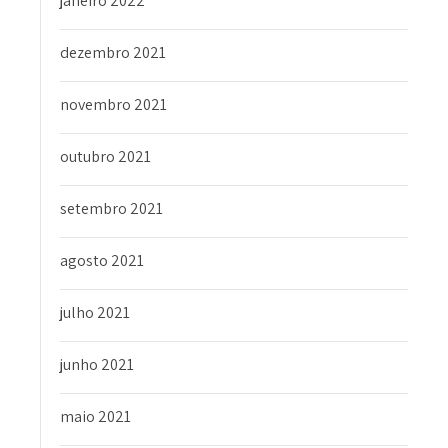
janeiro 2022
dezembro 2021
novembro 2021
outubro 2021
setembro 2021
agosto 2021
julho 2021
junho 2021
maio 2021