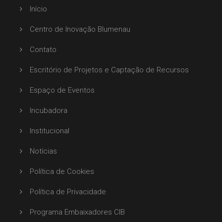
Início
Centro de Inovação Blumenau
Contato
Escritório de Projetos e Captação de Recursos
Espaço de Eventos
Incubadora
Institucional
Notícias
Política de Cookies
Política de Privacidade
Programa Embaixadores CIB