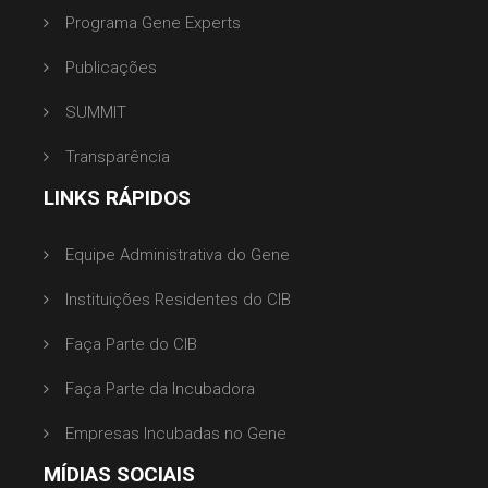
Programa Gene Experts
Publicações
SUMMIT
Transparência
LINKS RÁPIDOS
Equipe Administrativa do Gene
Instituições Residentes do CIB
Faça Parte do CIB
Faça Parte da Incubadora
Empresas Incubadas no Gene
MÍDIAS SOCIAIS