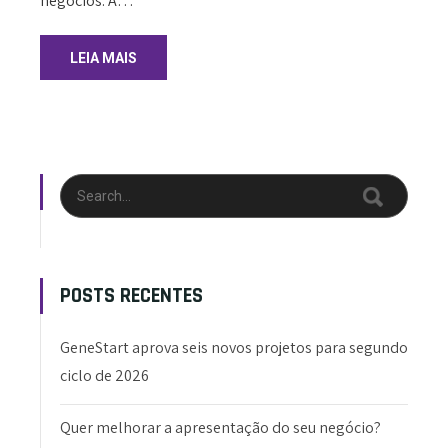
negócios. A…
LEIA MAIS
POSTS RECENTES
GeneStart aprova seis novos projetos para segundo
ciclo de 2026
Quer melhorar a apresentação do seu negócio?