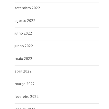
setembro 2022
agosto 2022
julho 2022
junho 2022
maio 2022
abril 2022
março 2022
fevereiro 2022