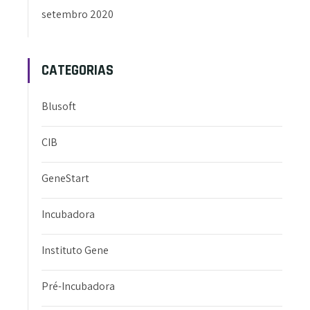
setembro 2020
CATEGORIAS
Blusoft
CIB
GeneStart
Incubadora
Instituto Gene
Pré-Incubadora