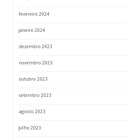
fevereiro 2024
janeiro 2024
dezembro 2023
novembro 2023
outubro 2023
setembro 2023
agosto 2023
julho 2023