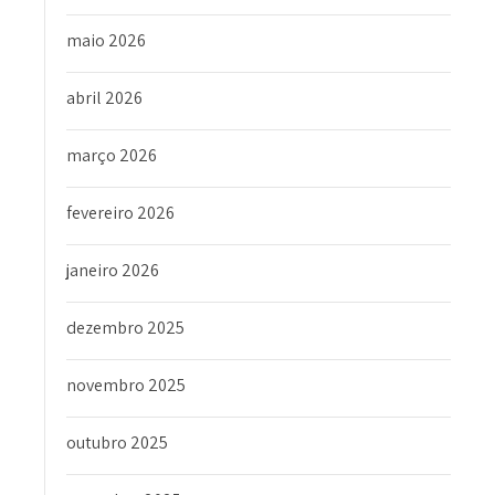
maio 2026
abril 2026
março 2026
fevereiro 2026
janeiro 2026
dezembro 2025
novembro 2025
outubro 2025