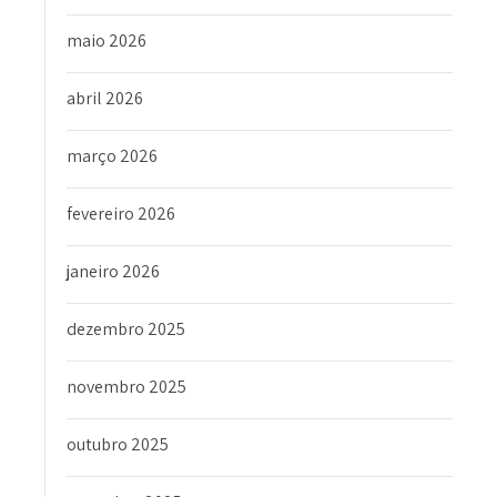
maio 2026
abril 2026
março 2026
fevereiro 2026
janeiro 2026
dezembro 2025
novembro 2025
outubro 2025