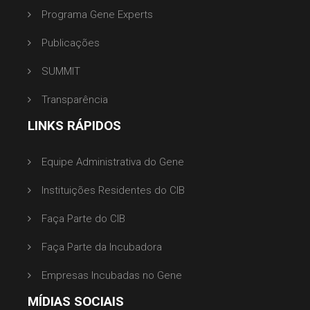
Programa Gene Experts
Publicações
SUMMIT
Transparência
LINKS RÁPIDOS
Equipe Administrativa do Gene
Instituições Residentes do CIB
Faça Parte do CIB
Faça Parte da Incubadora
Empresas Incubadas no Gene
MÍDIAS SOCIAIS