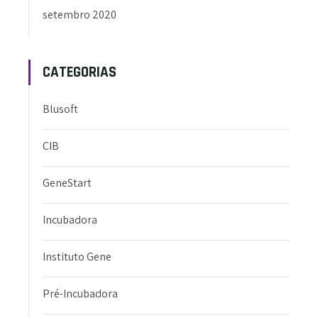
setembro 2020
CATEGORIAS
Blusoft
CIB
GeneStart
Incubadora
Instituto Gene
Pré-Incubadora