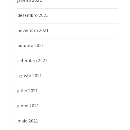
janeiro 2022
dezembro 2021
novembro 2021
outubro 2021
setembro 2021
agosto 2021
julho 2021
junho 2021
maio 2021