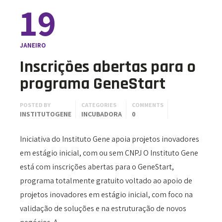
19
JANEIRO
Inscrições abertas para o
programa GeneStart
POSTED BY
CATEGORIES
COMMENTS
INSTITUTOGENE
INCUBADORA
0
Iniciativa do Instituto Gene apoia projetos inovadores
em estágio inicial, com ou sem CNPJ O Instituto Gene
está com inscrições abertas para o GeneStart,
programa totalmente gratuito voltado ao apoio de
projetos inovadores em estágio inicial, com foco na
validação de soluções e na estruturação de novos