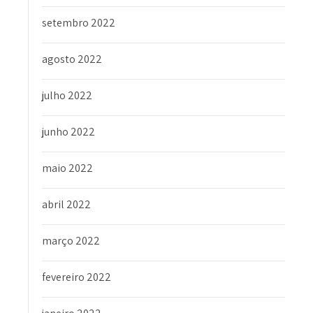
setembro 2022
agosto 2022
julho 2022
junho 2022
maio 2022
abril 2022
março 2022
fevereiro 2022