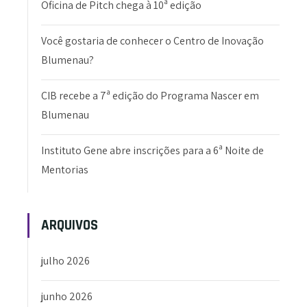
Oficina de Pitch chega à 10ª edição
Você gostaria de conhecer o Centro de Inovação
Blumenau?
CIB recebe a 7ª edição do Programa Nascer em
Blumenau
Instituto Gene abre inscrições para a 6ª Noite de
Mentorias
ARQUIVOS
julho 2026
junho 2026