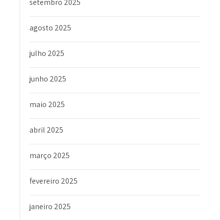
setembro 2025
agosto 2025
julho 2025
junho 2025
maio 2025
abril 2025
março 2025
fevereiro 2025
janeiro 2025