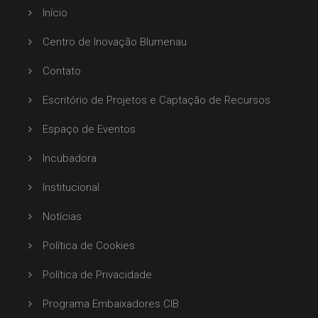
Início
Centro de Inovação Blumenau
Contato
Escritório de Projetos e Captação de Recursos
Espaço de Eventos
Incubadora
Institucional
Notícias
Política de Cookies
Política de Privacidade
Programa Embaixadores CIB