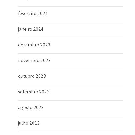
fevereiro 2024
janeiro 2024
dezembro 2023
novembro 2023
outubro 2023
setembro 2023
agosto 2023
julho 2023