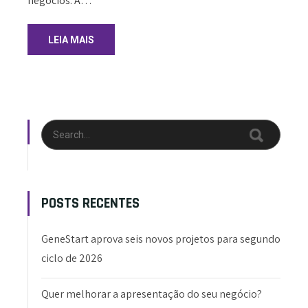
negócios. A…
LEIA MAIS
POSTS RECENTES
GeneStart aprova seis novos projetos para segundo
ciclo de 2026
Quer melhorar a apresentação do seu negócio?