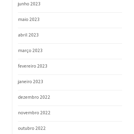
junho 2023
maio 2023
abril 2023
março 2023
fevereiro 2023
janeiro 2023
dezembro 2022
novembro 2022
outubro 2022