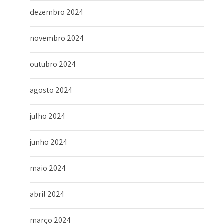
dezembro 2024
novembro 2024
outubro 2024
agosto 2024
julho 2024
junho 2024
maio 2024
abril 2024
março 2024