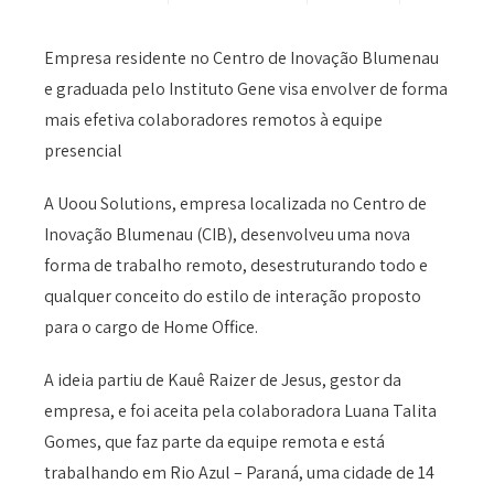
Empresa residente no Centro de Inovação Blumenau
e graduada pelo Instituto Gene visa envolver de forma
mais efetiva colaboradores remotos à equipe
presencial
A Uoou Solutions, empresa localizada no Centro de
Inovação Blumenau (CIB), desenvolveu uma nova
forma de trabalho remoto, desestruturando todo e
qualquer conceito do estilo de interação proposto
para o cargo de Home Office.
A ideia partiu de Kauê Raizer de Jesus, gestor da
empresa, e foi aceita pela colaboradora Luana Talita
Gomes, que faz parte da equipe remota e está
trabalhando em Rio Azul – Paraná, uma cidade de 14