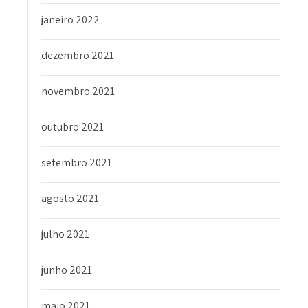
janeiro 2022
dezembro 2021
novembro 2021
outubro 2021
setembro 2021
agosto 2021
julho 2021
junho 2021
maio 2021