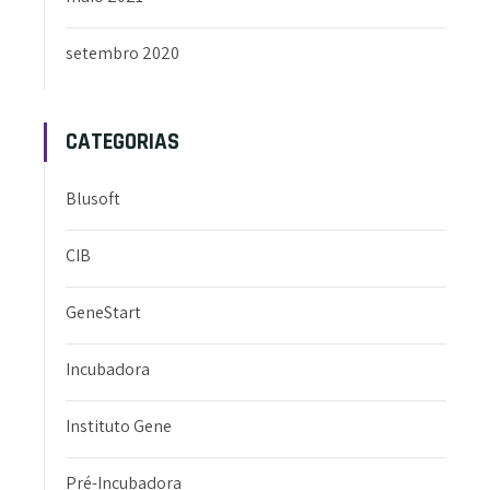
setembro 2020
CATEGORIAS
Blusoft
CIB
GeneStart
Incubadora
Instituto Gene
Pré-Incubadora