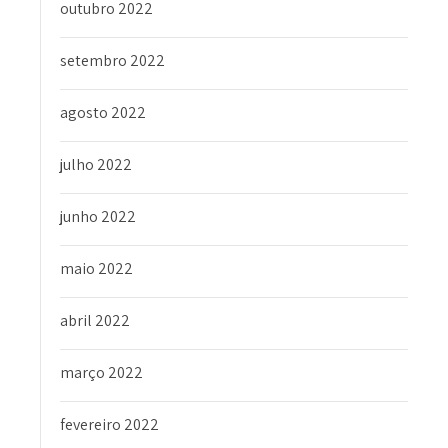
outubro 2022
setembro 2022
agosto 2022
julho 2022
junho 2022
maio 2022
abril 2022
março 2022
fevereiro 2022