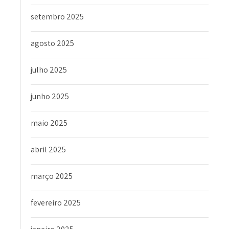
setembro 2025
agosto 2025
julho 2025
junho 2025
maio 2025
abril 2025
março 2025
fevereiro 2025