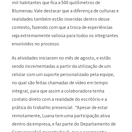
mil habitantes que fica a 500 quilômetros de
Blumenau. Vale destacar que a diferença de culturas e
realidades também estão inseridas dentro desse
contexto, fazendo com que a troca de experiências
seja extremamente valiosa para todos os integrantes
envolvidos no processo.
As atividades iniciaram no mês de agosto, e estão
sendo incrementadas a partir da utilização de um
celular com um suporte personalizado pela equipe,
no qual são feitas chamadas de vídeo em tempo
integral, para que assim a colaboradora tenha
contato direto com a realidade do escritório e a
prática do trabalho presencial. “Apesar de estar
remotamente, Luana tem uma participação ativa
dentro da empresa, e faz parte do Departamento de