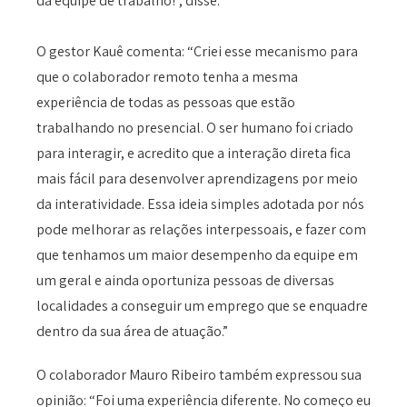
da equipe de trabalho!”, disse.
O gestor Kauê comenta: “Criei esse mecanismo para
que o colaborador remoto tenha a mesma
experiência de todas as pessoas que estão
trabalhando no presencial. O ser humano foi criado
para interagir, e acredito que a interação direta fica
mais fácil para desenvolver aprendizagens por meio
da interatividade. Essa ideia simples adotada por nós
pode melhorar as relações interpessoais, e fazer com
que tenhamos um maior desempenho da equipe em
um geral e ainda oportuniza pessoas de diversas
localidades a conseguir um emprego que se enquadre
dentro da sua área de atuação.”
O colaborador Mauro Ribeiro também expressou sua
opinião: “Foi uma experiência diferente. No começo eu