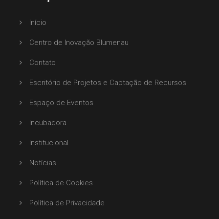
Início
Centro de Inovação Blumenau
Contato
Escritório de Projetos e Captação de Recursos
Espaço de Eventos
Incubadora
Institucional
Notícias
Política de Cookies
Política de Privacidade