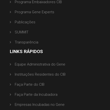
Programa Embaixadores CIB
Programa Gene Experts
Publicações
SUMMIT
Transparência
LINKS RÁPIDOS
Equipe Administrativa do Gene
Instituições Residentes do CIB
Faça Parte do CIB
Faça Parte da Incubadora
Empresas Incubadas no Gene