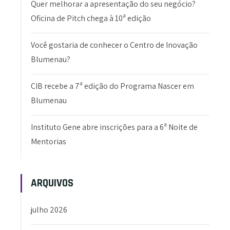
Quer melhorar a apresentação do seu negócio?
Oficina de Pitch chega à 10ª edição
Você gostaria de conhecer o Centro de Inovação
Blumenau?
CIB recebe a 7ª edição do Programa Nascer em
Blumenau
Instituto Gene abre inscrições para a 6ª Noite de
Mentorias
ARQUIVOS
julho 2026