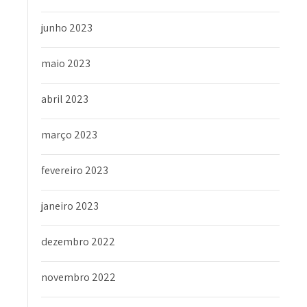
junho 2023
maio 2023
abril 2023
março 2023
fevereiro 2023
janeiro 2023
dezembro 2022
novembro 2022