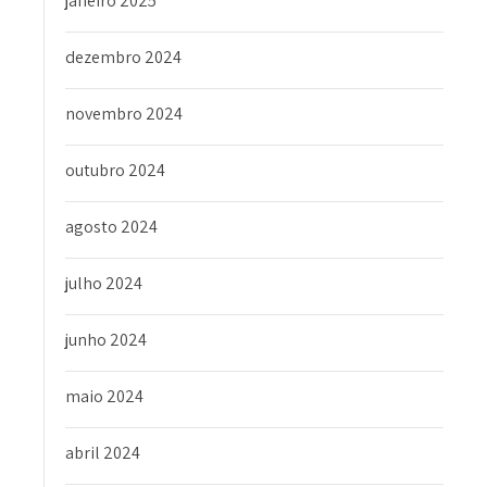
janeiro 2025
dezembro 2024
novembro 2024
outubro 2024
agosto 2024
julho 2024
junho 2024
maio 2024
abril 2024