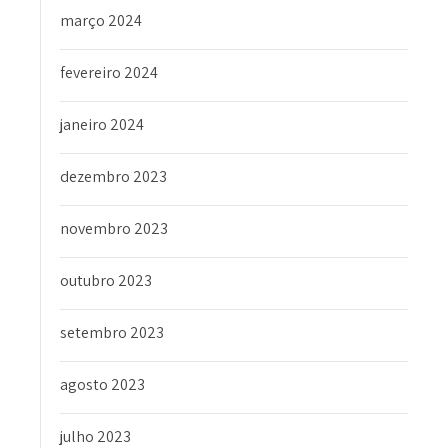
março 2024
fevereiro 2024
janeiro 2024
dezembro 2023
novembro 2023
outubro 2023
setembro 2023
agosto 2023
julho 2023