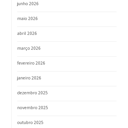
junho 2026
maio 2026
abril 2026
março 2026
fevereiro 2026
janeiro 2026
dezembro 2025
novembro 2025
outubro 2025