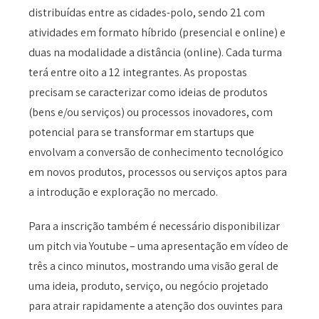
distribuídas entre as cidades-polo, sendo 21 com
atividades em formato híbrido (presencial e online) e
duas na modalidade a distância (online). Cada turma
terá entre oito a 12 integrantes. As propostas
precisam se caracterizar como ideias de produtos
(bens e/ou serviços) ou processos inovadores, com
potencial para se transformar em startups que
envolvam a conversão de conhecimento tecnológico
em novos produtos, processos ou serviços aptos para
a introdução e exploração no mercado.
Para a inscrição também é necessário disponibilizar
um pitch via Youtube – uma apresentação em vídeo de
três a cinco minutos, mostrando uma visão geral de
uma ideia, produto, serviço, ou negócio projetado
para atrair rapidamente a atenção dos ouvintes para