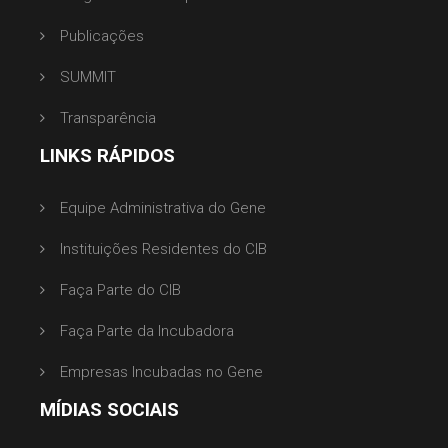
Publicações
SUMMIT
Transparência
LINKS RÁPIDOS
Equipe Administrativa do Gene
Instituições Residentes do CIB
Faça Parte do CIB
Faça Parte da Incubadora
Empresas Incubadas no Gene
MÍDIAS SOCIAIS