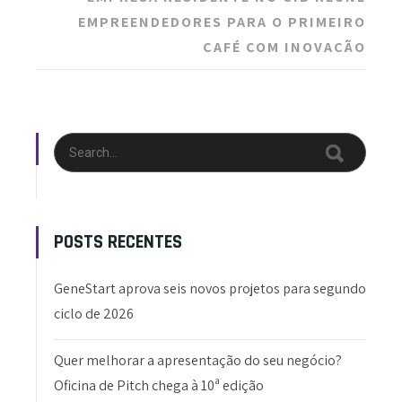
EMPREENDEDORES PARA O PRIMEIRO
CAFÉ COM INOVAÇÃO
POSTS RECENTES
GeneStart aprova seis novos projetos para segundo
ciclo de 2026
Quer melhorar a apresentação do seu negócio?
Oficina de Pitch chega à 10ª edição