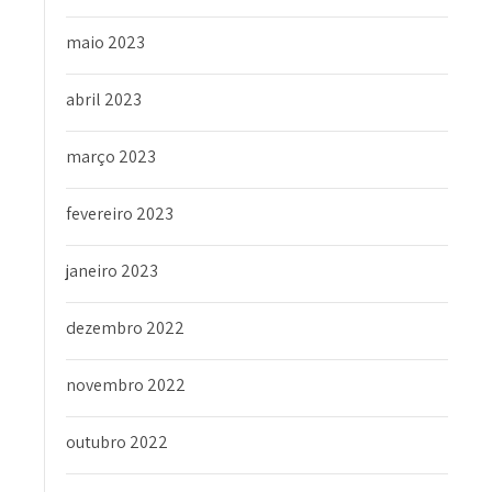
maio 2023
abril 2023
março 2023
fevereiro 2023
janeiro 2023
dezembro 2022
novembro 2022
outubro 2022