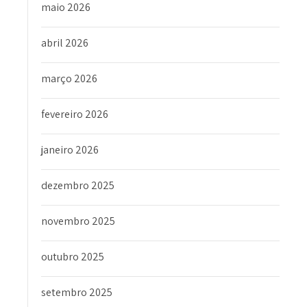
maio 2026
abril 2026
março 2026
fevereiro 2026
janeiro 2026
dezembro 2025
novembro 2025
outubro 2025
setembro 2025