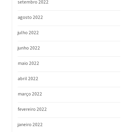
setembro 2022
agosto 2022
julho 2022
junho 2022
maio 2022
abril 2022
março 2022
fevereiro 2022
janeiro 2022