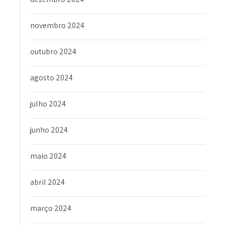
novembro 2024
outubro 2024
agosto 2024
julho 2024
junho 2024
maio 2024
abril 2024
março 2024