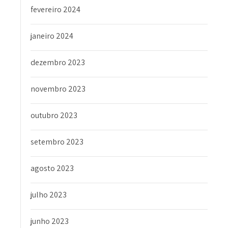
fevereiro 2024
janeiro 2024
dezembro 2023
novembro 2023
outubro 2023
setembro 2023
agosto 2023
julho 2023
junho 2023