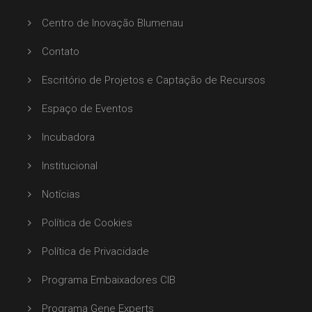
Centro de Inovação Blumenau
Contato
Escritório de Projetos e Captação de Recursos
Espaço de Eventos
Incubadora
Institucional
Notícias
Política de Cookies
Política de Privacidade
Programa Embaixadores CIB
Programa Gene Experts