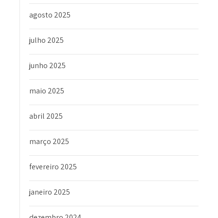
agosto 2025
julho 2025
junho 2025
maio 2025
abril 2025
março 2025
fevereiro 2025
janeiro 2025
dezembro 2024