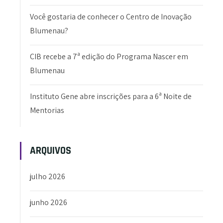
Você gostaria de conhecer o Centro de Inovação
Blumenau?
CIB recebe a 7ª edição do Programa Nascer em
Blumenau
Instituto Gene abre inscrições para a 6ª Noite de
Mentorias
ARQUIVOS
julho 2026
junho 2026