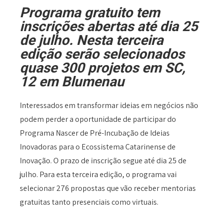
Programa gratuito tem
inscrições abertas até dia 25
de julho. Nesta terceira
edição serão selecionados
quase 300 projetos em SC,
12 em Blumenau
Interessados em transformar ideias em negócios não
podem perder a oportunidade de participar do
Programa Nascer de Pré-Incubação de Ideias
Inovadoras para o Ecossistema Catarinense de
Inovação. O prazo de inscrição segue até dia 25 de
julho. Para esta terceira edição, o programa vai
selecionar 276 propostas que vão receber mentorias
gratuitas tanto presenciais como virtuais.