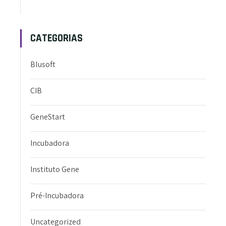
CATEGORIAS
Blusoft
CIB
GeneStart
Incubadora
Instituto Gene
Pré-Incubadora
Uncategorized