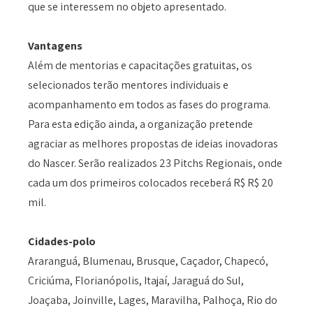
que se interessem no objeto apresentado.
Vantagens
Além de mentorias e capacitações gratuitas, os
selecionados terão mentores individuais e
acompanhamento em todos as fases do programa.
Para esta edição ainda, a organização pretende
agraciar as melhores propostas de ideias inovadoras
do Nascer. Serão realizados 23 Pitchs Regionais, onde
cada um dos primeiros colocados receberá R$ R$ 20
mil.
Cidades-polo
Araranguá, Blumenau, Brusque, Caçador, Chapecó,
Criciúma, Florianópolis, Itajaí, Jaraguá do Sul,
Joaçaba, Joinville, Lages, Maravilha, Palhoça, Rio do