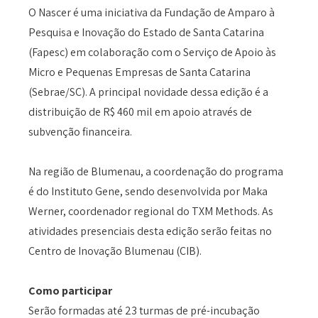
O Nascer é uma iniciativa da Fundação de Amparo à
Pesquisa e Inovação do Estado de Santa Catarina
(Fapesc) em colaboração com o Serviço de Apoio às
Micro e Pequenas Empresas de Santa Catarina
(Sebrae/SC). A principal novidade dessa edição é a
distribuição de R$ 460 mil em apoio através de
subvenção financeira.
Na região de Blumenau, a coordenação do programa
é do Instituto Gene, sendo desenvolvida por Maka
Werner, coordenador regional do TXM Methods. As
atividades presenciais desta edição serão feitas no
Centro de Inovação Blumenau (CIB).
Como participar
Serão formadas até 23 turmas de pré-incubação