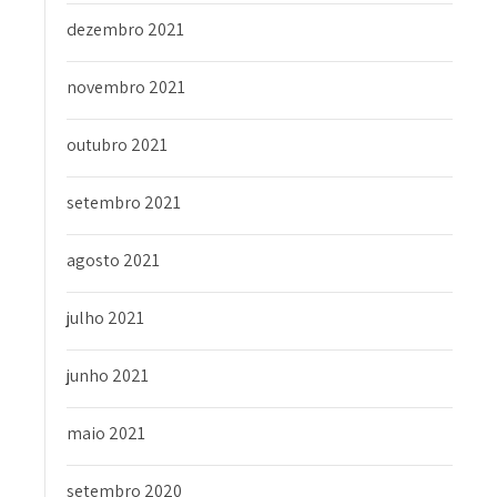
dezembro 2021
novembro 2021
outubro 2021
setembro 2021
agosto 2021
julho 2021
junho 2021
maio 2021
setembro 2020