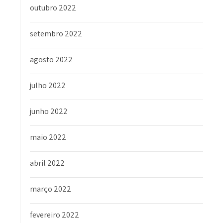
outubro 2022
setembro 2022
agosto 2022
julho 2022
junho 2022
maio 2022
abril 2022
março 2022
fevereiro 2022