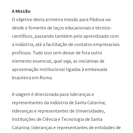
A Missão
O objetivo desta primeira missão para Pádova vai
desde o fomento de laços educacionais e técnico-
científicos, passando também pelo aprendizado com
a indústria, até a facilitação de contatos empresariais
profícuos. Tudo isso sem deixar de fora outro
elemento essencial, qual seja, as iniciativas de
aproximação institucional ligadas à embaixada
brasileira em Roma.
A viagem é direcionada para lideranças e
representantes da indústria de Santa Catarina;
lideranças e representantes de Universidades,
Instituições de Ciência e Tecnologia de Santa
Catarina; lideranças e representantes de entidades de