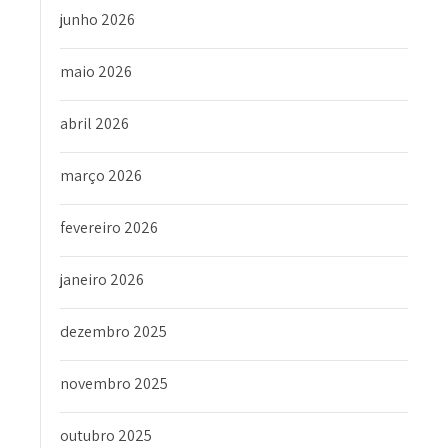
junho 2026
maio 2026
abril 2026
março 2026
fevereiro 2026
janeiro 2026
dezembro 2025
novembro 2025
outubro 2025