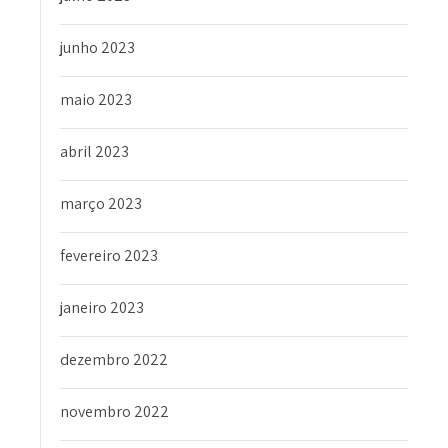
junho 2023
maio 2023
abril 2023
março 2023
fevereiro 2023
janeiro 2023
dezembro 2022
novembro 2022