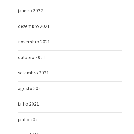
janeiro 2022
dezembro 2021
novembro 2021
outubro 2021
setembro 2021
agosto 2021
julho 2021
junho 2021