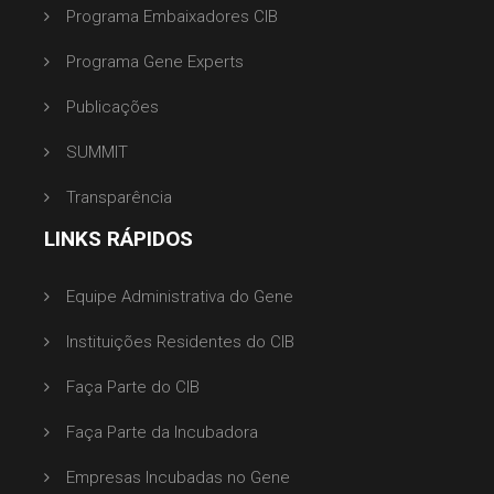
Programa Embaixadores CIB
Programa Gene Experts
Publicações
SUMMIT
Transparência
LINKS RÁPIDOS
Equipe Administrativa do Gene
Instituições Residentes do CIB
Faça Parte do CIB
Faça Parte da Incubadora
Empresas Incubadas no Gene