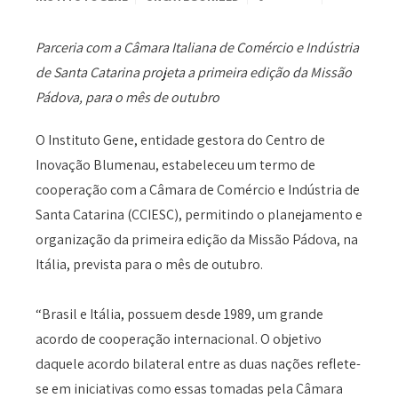
Parceria com a Câmara Italiana de Comércio e Indústria
de Santa Catarina projeta a primeira edição da Missão
Pádova, para o mês de outubro
O Instituto Gene, entidade gestora do Centro de
Inovação Blumenau, estabeleceu um termo de
cooperação com a Câmara de Comércio e Indústria de
Santa Catarina (CCIESC), permitindo o planejamento e
organização da primeira edição da Missão Pádova, na
Itália, prevista para o mês de outubro.
“Brasil e Itália, possuem desde 1989, um grande
acordo de cooperação internacional. O objetivo
daquele acordo bilateral entre as duas nações reflete-
se em iniciativas como essas tomadas pela Câmara