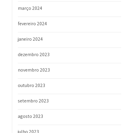
março 2024
fevereiro 2024
janeiro 2024
dezembro 2023
novembro 2023
outubro 2023
setembro 2023
agosto 2023
julho 2023