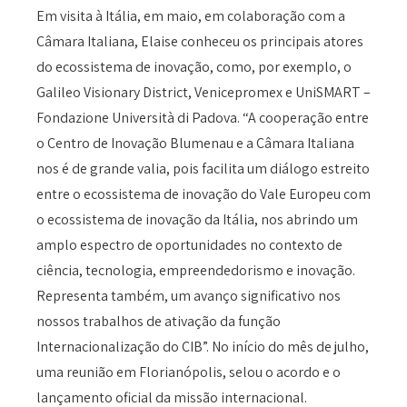
Em visita à Itália, em maio, em colaboração com a
Câmara Italiana, Elaise conheceu os principais atores
do ecossistema de inovação, como, por exemplo, o
Galileo Visionary District, Venicepromex e UniSMART –
Fondazione Università di Padova. “A cooperação entre
o Centro de Inovação Blumenau e a Câmara Italiana
nos é de grande valia, pois facilita um diálogo estreito
entre o ecossistema de inovação do Vale Europeu com
o ecossistema de inovação da Itália, nos abrindo um
amplo espectro de oportunidades no contexto de
ciência, tecnologia, empreendedorismo e inovação.
Representa também, um avanço significativo nos
nossos trabalhos de ativação da função
Internacionalização do CIB”. No início do mês de julho,
uma reunião em Florianópolis, selou o acordo e o
lançamento oficial da missão internacional.