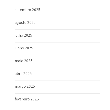
setembro 2025
agosto 2025
julho 2025
junho 2025
maio 2025
abril 2025
março 2025
fevereiro 2025