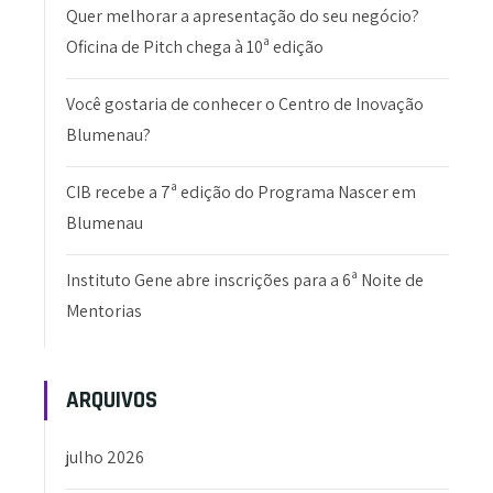
Quer melhorar a apresentação do seu negócio?
Oficina de Pitch chega à 10ª edição
Você gostaria de conhecer o Centro de Inovação
Blumenau?
CIB recebe a 7ª edição do Programa Nascer em
Blumenau
Instituto Gene abre inscrições para a 6ª Noite de
Mentorias
ARQUIVOS
julho 2026