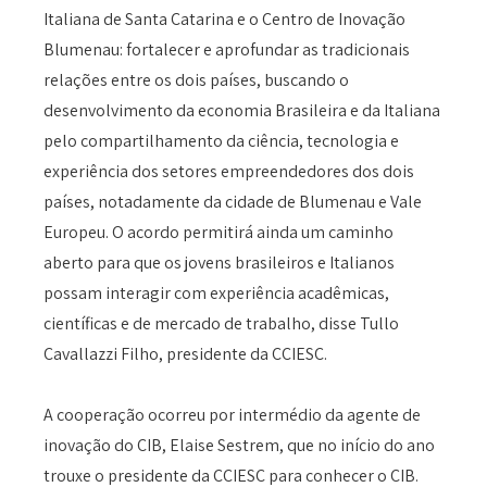
Italiana de Santa Catarina e o Centro de Inovação
Blumenau: fortalecer e aprofundar as tradicionais
relações entre os dois países, buscando o
desenvolvimento da economia Brasileira e da Italiana
pelo compartilhamento da ciência, tecnologia e
experiência dos setores empreendedores dos dois
países, notadamente da cidade de Blumenau e Vale
Europeu. O acordo permitirá ainda um caminho
aberto para que os jovens brasileiros e Italianos
possam interagir com experiência acadêmicas,
científicas e de mercado de trabalho, disse Tullo
Cavallazzi Filho, presidente da CCIESC.
A cooperação ocorreu por intermédio da agente de
inovação do CIB, Elaise Sestrem, que no início do ano
trouxe o presidente da CCIESC para conhecer o CIB.