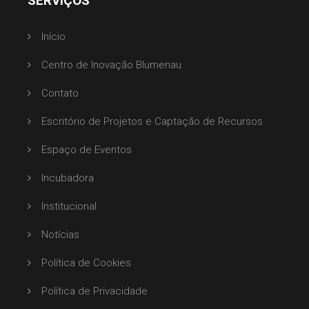
SERVIÇOS
Início
Centro de Inovação Blumenau
Contato
Escritório de Projetos e Captação de Recursos
Espaço de Eventos
Incubadora
Institucional
Notícias
Política de Cookies
Política de Privacidade