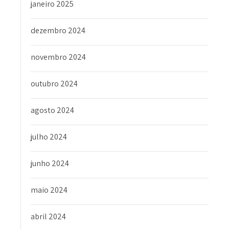
janeiro 2025
dezembro 2024
novembro 2024
outubro 2024
agosto 2024
julho 2024
junho 2024
maio 2024
abril 2024