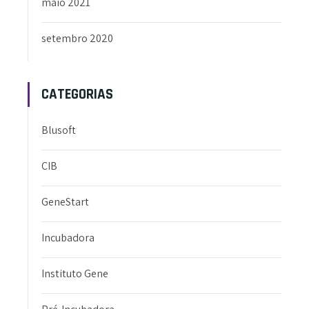
maio 2021
setembro 2020
CATEGORIAS
Blusoft
CIB
GeneStart
Incubadora
Instituto Gene