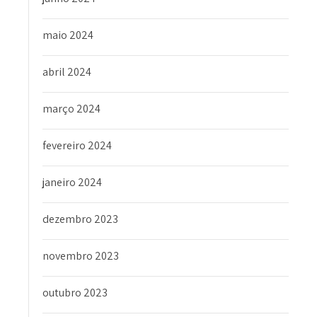
maio 2024
abril 2024
março 2024
fevereiro 2024
janeiro 2024
dezembro 2023
novembro 2023
outubro 2023