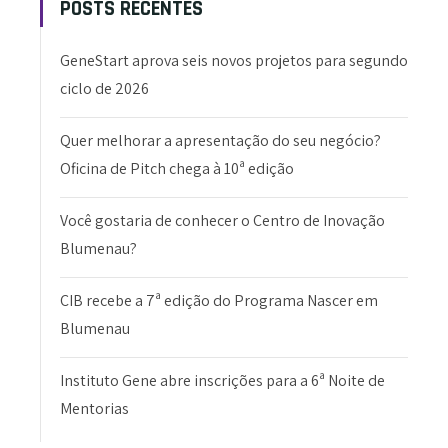
POSTS RECENTES
GeneStart aprova seis novos projetos para segundo
ciclo de 2026
Quer melhorar a apresentação do seu negócio?
Oficina de Pitch chega à 10ª edição
Você gostaria de conhecer o Centro de Inovação
Blumenau?
CIB recebe a 7ª edição do Programa Nascer em
Blumenau
Instituto Gene abre inscrições para a 6ª Noite de
Mentorias