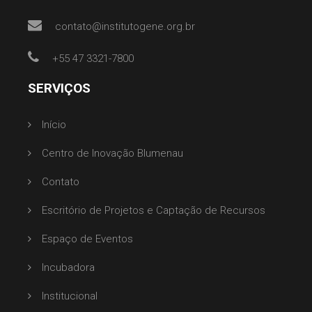
contato@institutogene.org.br
+55 47 3321-7800
SERVIÇOS
Início
Centro de Inovação Blumenau
Contato
Escritório de Projetos e Captação de Recursos
Espaço de Eventos
Incubadora
Institucional