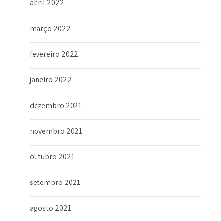
abril 2022
março 2022
fevereiro 2022
janeiro 2022
dezembro 2021
novembro 2021
outubro 2021
setembro 2021
agosto 2021