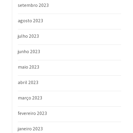
setembro 2023
agosto 2023
julho 2023
junho 2023
maio 2023
abril 2023
março 2023
fevereiro 2023
janeiro 2023