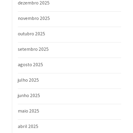
dezembro 2025
novembro 2025
outubro 2025
setembro 2025
agosto 2025
julho 2025
junho 2025
maio 2025
abril 2025