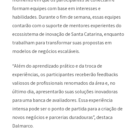
formam equipes com base em interesses e
habilidades. Durante o fim de semana, essas equipes
contarão com o suporte de mentores experientes do
ecossistema de inovação de Santa Catarina, enquanto
trabalham para transformar suas propostas em
modelos de negócios escaláveis.
“Além do aprendizado prático e da troca de
experiências, os participantes receberão feedbacks
valiosos de profissionais renomados da área e, no
último dia, apresentarão suas soluções inovadoras
para uma banca de avaliadores. Essa experiência
intensa pode ser o ponto de partida para a criação de
novos negócios e parcerias duradouras”, destaca
Dalmarco.