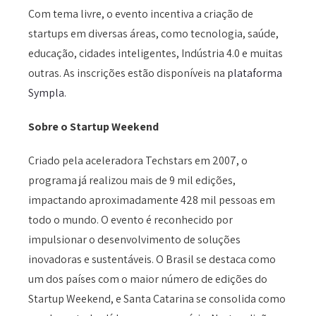
Com tema livre, o evento incentiva a criação de
startups em diversas áreas, como tecnologia, saúde,
educação, cidades inteligentes, Indústria 4.0 e muitas
outras. As inscrições estão disponíveis na
plataforma
Sympla.
Sobre o Startup Weekend
Criado pela aceleradora Techstars em 2007, o
programa já realizou mais de 9 mil edições,
impactando aproximadamente 428 mil pessoas em
todo o mundo. O evento é reconhecido por
impulsionar o desenvolvimento de soluções
inovadoras e sustentáveis. O Brasil se destaca como
um dos países com o maior número de edições do
Startup Weekend, e Santa Catarina se consolida como