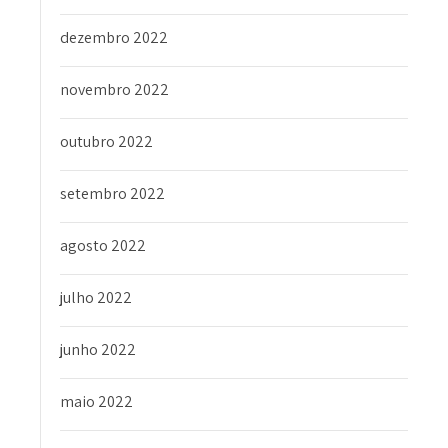
dezembro 2022
novembro 2022
outubro 2022
setembro 2022
agosto 2022
julho 2022
junho 2022
maio 2022