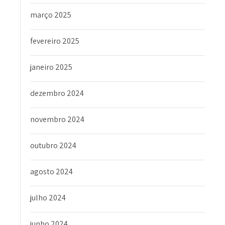
março 2025
fevereiro 2025
janeiro 2025
dezembro 2024
novembro 2024
outubro 2024
agosto 2024
julho 2024
junho 2024