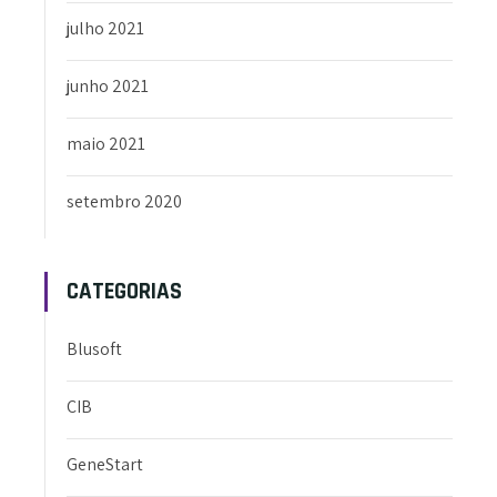
julho 2021
junho 2021
maio 2021
setembro 2020
CATEGORIAS
Blusoft
CIB
GeneStart