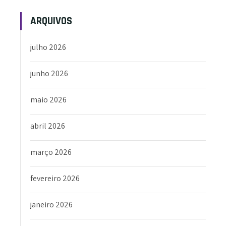
ARQUIVOS
julho 2026
junho 2026
maio 2026
abril 2026
março 2026
fevereiro 2026
janeiro 2026