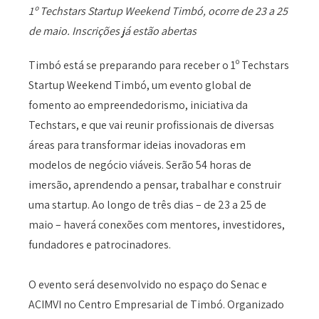
1º Techstars Startup Weekend Timbó, ocorre de 23 a 25
de maio. Inscrições já estão abertas
Timbó está se preparando para receber o 1º Techstars
Startup Weekend Timbó, um evento global de
fomento ao empreendedorismo, iniciativa da
Techstars, e que vai reunir profissionais de diversas
áreas para transformar ideias inovadoras em
modelos de negócio viáveis. Serão 54 horas de
imersão, aprendendo a pensar, trabalhar e construir
uma startup. Ao longo de três dias – de 23 a 25 de
maio – haverá conexões com mentores, investidores,
fundadores e patrocinadores.
O evento será desenvolvido no espaço do Senac e
ACIMVI no Centro Empresarial de Timbó. Organizado