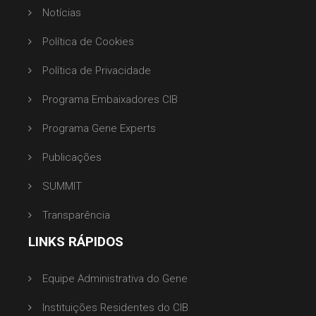
Notícias
Política de Cookies
Política de Privacidade
Programa Embaixadores CIB
Programa Gene Experts
Publicações
SUMMIT
Transparência
LINKS RÁPIDOS
Equipe Administrativa do Gene
Instituições Residentes do CIB