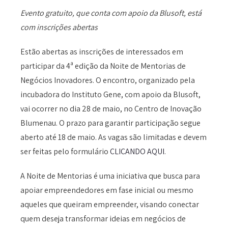
Evento gratuito, que conta com apoio da Blusoft, está
com inscrições abertas
Estão abertas as inscrições de interessados em
participar da 4ª edição da Noite de Mentorias de
Negócios Inovadores. O encontro, organizado pela
incubadora do Instituto Gene, com apoio da Blusoft,
vai ocorrer no dia 28 de maio, no Centro de Inovação
Blumenau. O prazo para garantir participação segue
aberto até 18 de maio. As vagas são limitadas e devem
ser feitas pelo formulário
CLICANDO AQUI
.
A Noite de Mentorias é uma iniciativa que busca para
apoiar empreendedores em fase inicial ou mesmo
aqueles que queiram empreender, visando conectar
quem deseja transformar ideias em negócios de