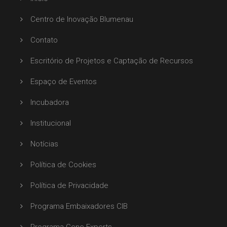
Centro de Inovação Blumenau
Contato
Escritório de Projetos e Captação de Recursos
Espaço de Eventos
Incubadora
Institucional
Notícias
Política de Cookies
Política de Privacidade
Programa Embaixadores CIB
Programa Gene Experts