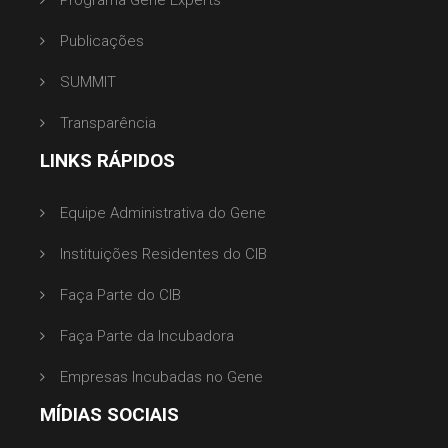
Publicações
SUMMIT
Transparência
LINKS RÁPIDOS
Equipe Administrativa do Gene
Instituições Residentes do CIB
Faça Parte do CIB
Faça Parte da Incubadora
Empresas Incubadas no Gene
MÍDIAS SOCIAIS