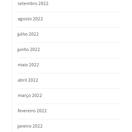
setembro 2022
agosto 2022
julho 2022
junho 2022
maio 2022
abril 2022
março 2022
fevereiro 2022
janeiro 2022