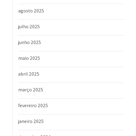
agosto 2025
julho 2025
junho 2025
maio 2025
abril 2025
março 2025
fevereiro 2025
janeiro 2025