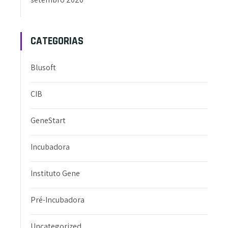
CATEGORIAS
Blusoft
CIB
GeneStart
Incubadora
Instituto Gene
Pré-Incubadora
Uncategorized