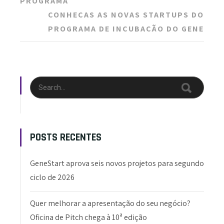
PROGRAMA
CONHEÇAS AS NOVAS STARTUPS DO
PROGRAMA DE INCUBAÇÃO DO GENE
POSTS RECENTES
GeneStart aprova seis novos projetos para segundo
ciclo de 2026
Quer melhorar a apresentação do seu negócio?
Oficina de Pitch chega à 10ª edição