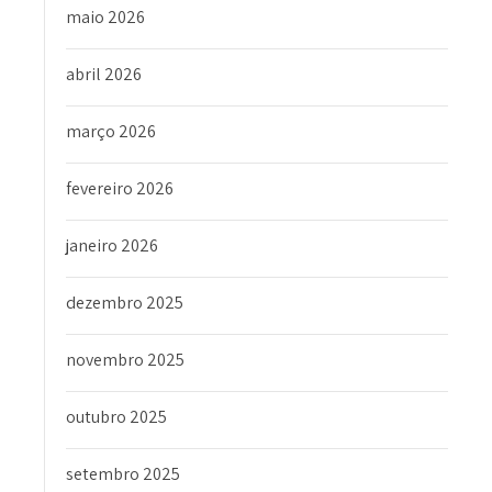
maio 2026
abril 2026
março 2026
fevereiro 2026
janeiro 2026
dezembro 2025
novembro 2025
outubro 2025
setembro 2025