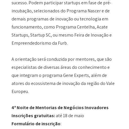
sucesso. Podem participar startups em fase de pré-
incubação, selecionados do Programa Nascer e de
demais programas de inovação ou tecnologia em
funcionamento, como Programa Centelha, Acate
Startups, Startup SC, ou mesmo Feira de Inovação e
Empreendedorismo da Furb.
A orientação será conduzida por mentores, que são
especialistas de diversas áreas do conhecimento e
que integram o programa Gene Experts, além de
atores do ecossistema de inovação da região do Vale
Europeu.
4ª Noite de Mentorias de Negócios Inovadores
Inscrições gratuitas:
até 18 de maio
Formulário de inscrição
: