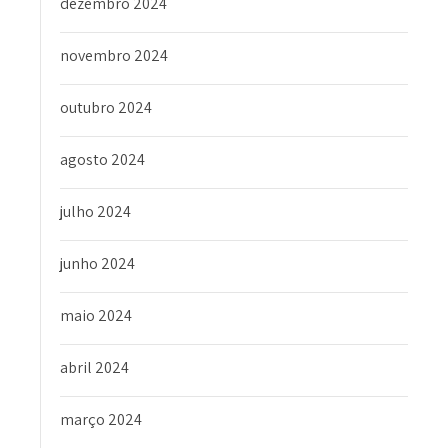
dezembro 2024
novembro 2024
outubro 2024
agosto 2024
julho 2024
junho 2024
maio 2024
abril 2024
março 2024