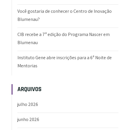
Você gostaria de conhecer o Centro de Inovação
Blumenau?
CIB recebe a 7ª edição do Programa Nascer em
Blumenau
Instituto Gene abre inscrições para a 6ª Noite de
Mentorias
ARQUIVOS
julho 2026
junho 2026