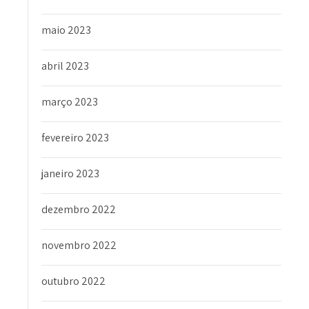
maio 2023
abril 2023
março 2023
fevereiro 2023
janeiro 2023
dezembro 2022
novembro 2022
outubro 2022