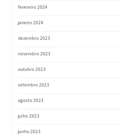
fevereiro 2024
janeiro 2024
dezembro 2023
novembro 2023
outubro 2023
setembro 2023
agosto 2023
julho 2023
junho 2023