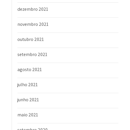
dezembro 2021
novembro 2021
outubro 2021
setembro 2021
agosto 2021
julho 2021
junho 2021
maio 2021
setembro 2020