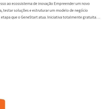
esso ao ecossistema de inovação Empreender um novo
a, testar soluções e estruturar um modelo de negócio
 etapa que o GeneStart atua. Iniciativa totalmente gratuita…