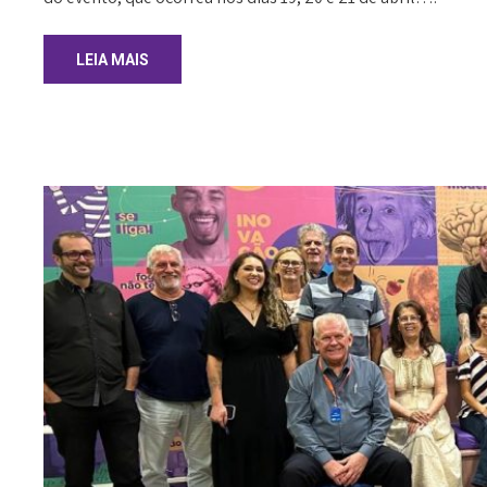
LEIA MAIS