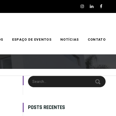
OS
ESPAÇO DE EVENTOS
NOTÍCIAS
CONTATO
POSTS RECENTES