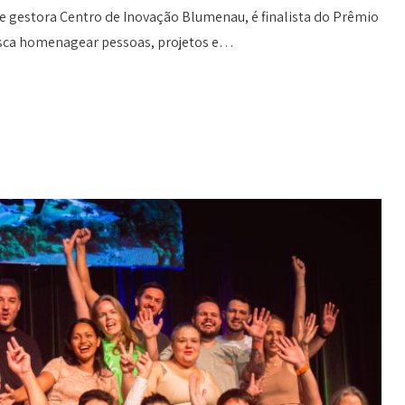
e gestora Centro de Inovação Blumenau, é finalista do Prêmio
busca homenagear pessoas, projetos e…