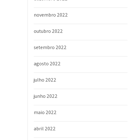
novembro 2022
outubro 2022
setembro 2022
agosto 2022
julho 2022
junho 2022
maio 2022
abril 2022