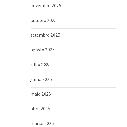
novembro 2025
outubro 2025
setembro 2025
agosto 2025
julho 2025
junho 2025
maio 2025
abril 2025
março 2025