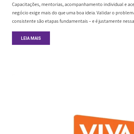
Capacitações, mentorias, acompanhamento individual e ac
negócio exige mais do que uma boa ideia. Validar o problem
consistente são etapas fundamentais – e é justamente nessa
LEIA MAIS