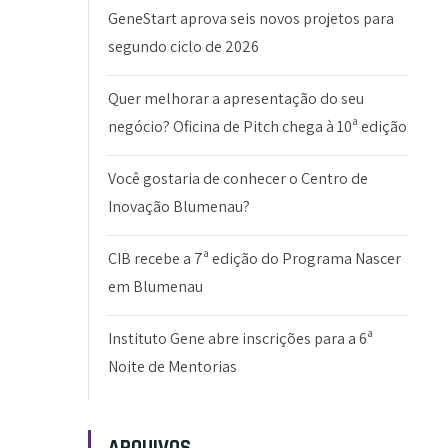
GeneStart aprova seis novos projetos para
segundo ciclo de 2026
Quer melhorar a apresentação do seu
negócio? Oficina de Pitch chega à 10ª edição
Você gostaria de conhecer o Centro de
Inovação Blumenau?
CIB recebe a 7ª edição do Programa Nascer
em Blumenau
Instituto Gene abre inscrições para a 6ª
Noite de Mentorias
ARQUIVOS