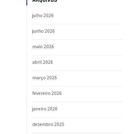
julho 2026
junho 2026
maio 2026
abril 2026
março 2026
fevereiro 2026
janeiro 2026
dezembro 2025