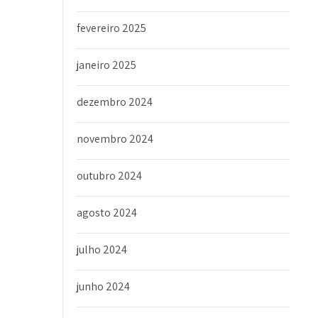
fevereiro 2025
janeiro 2025
dezembro 2024
novembro 2024
outubro 2024
agosto 2024
julho 2024
junho 2024