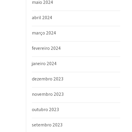
maio 2024
abril 2024
março 2024
fevereiro 2024
janeiro 2024
dezembro 2023
novembro 2023
outubro 2023
setembro 2023