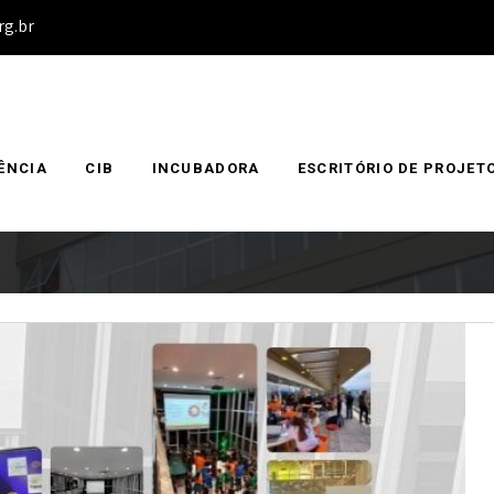
rg.br
ÊNCIA
CIB
INCUBADORA
ESCRITÓRIO DE PROJET