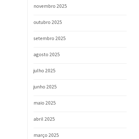
novembro 2025
outubro 2025
setembro 2025
agosto 2025
julho 2025
junho 2025
maio 2025
abril 2025
março 2025