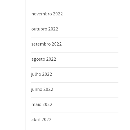
novembro 2022
outubro 2022
setembro 2022
agosto 2022
julho 2022
junho 2022
maio 2022
abril 2022