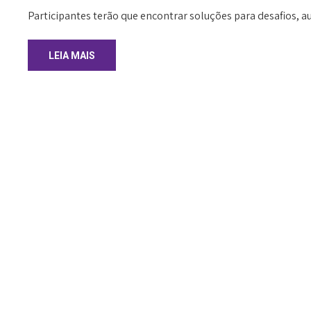
Participantes terão que encontrar soluções para desafios, a
LEIA MAIS