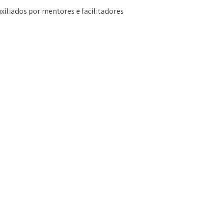
uxiliados por mentores e facilitadores