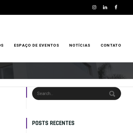
OS
ESPAÇO DE EVENTOS
NOTÍCIAS
CONTATO
POSTS RECENTES