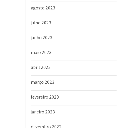
agosto 2023
julho 2023
junho 2023
maio 2023
abril 2023
março 2023
fevereiro 2023
janeiro 2023
dezembro 2022