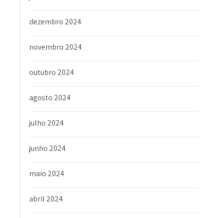
dezembro 2024
novembro 2024
outubro 2024
agosto 2024
julho 2024
junho 2024
maio 2024
abril 2024