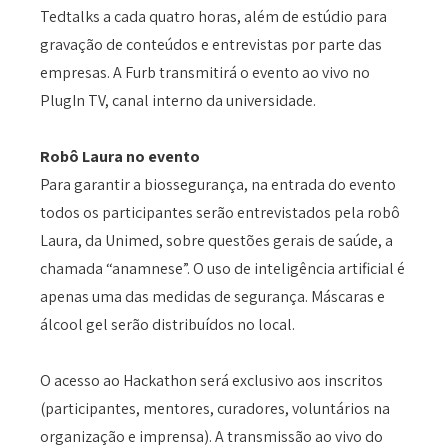
Tedtalks a cada quatro horas, além de estúdio para
gravação de conteúdos e entrevistas por parte das
empresas. A Furb transmitirá o evento ao vivo no
PlugIn TV, canal interno da universidade.
Robô Laura no evento
Para garantir a biossegurança, na entrada do evento
todos os participantes serão entrevistados pela robô
Laura, da Unimed, sobre questões gerais de saúde, a
chamada “anamnese”. O uso de inteligência artificial é
apenas uma das medidas de segurança. Máscaras e
álcool gel serão distribuídos no local.
O acesso ao Hackathon será exclusivo aos inscritos
(participantes, mentores, curadores, voluntários na
organização e imprensa). A transmissão ao vivo do