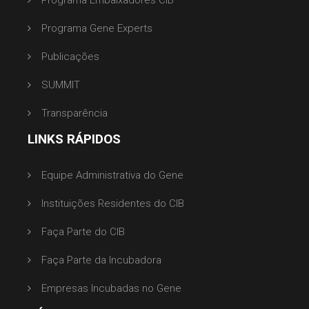
Programa Embaixadores CIB
Programa Gene Experts
Publicações
SUMMIT
Transparência
LINKS RÁPIDOS
Equipe Administrativa do Gene
Instituições Residentes do CIB
Faça Parte do CIB
Faça Parte da Incubadora
Empresas Incubadas no Gene