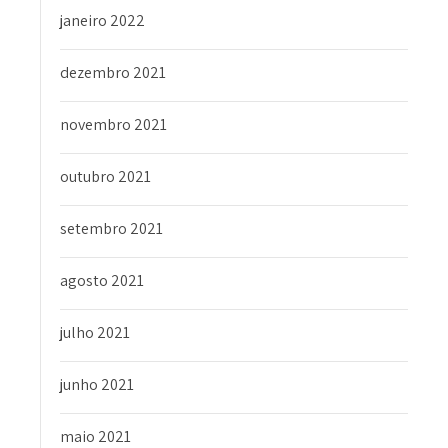
janeiro 2022
dezembro 2021
novembro 2021
outubro 2021
setembro 2021
agosto 2021
julho 2021
junho 2021
maio 2021