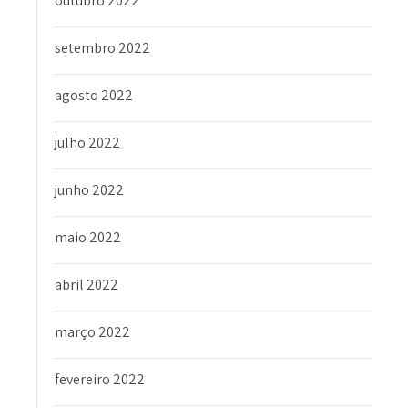
outubro 2022
setembro 2022
agosto 2022
julho 2022
junho 2022
maio 2022
abril 2022
março 2022
fevereiro 2022