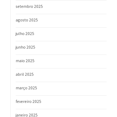
setembro 2025
agosto 2025
julho 2025
junho 2025
maio 2025
abril 2025
março 2025
fevereiro 2025
janeiro 2025