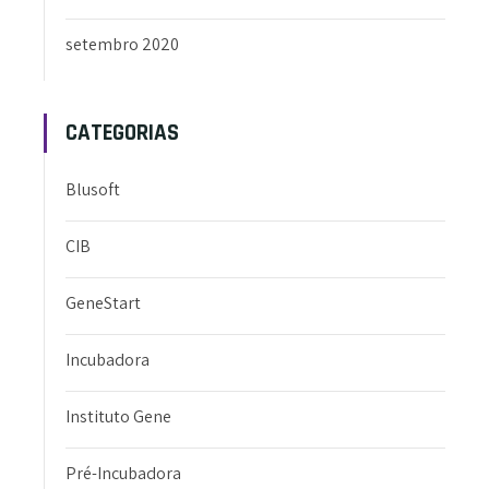
setembro 2020
CATEGORIAS
Blusoft
CIB
GeneStart
Incubadora
Instituto Gene
Pré-Incubadora