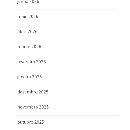
junho 2026
maio 2026
abril 2026
março 2026
fevereiro 2026
janeiro 2026
dezembro 2025
novembro 2025
outubro 2025