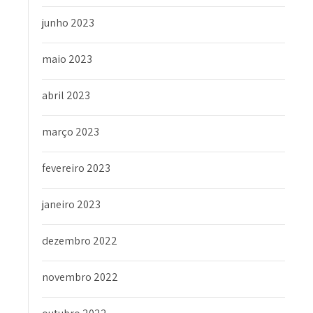
junho 2023
maio 2023
abril 2023
março 2023
fevereiro 2023
janeiro 2023
dezembro 2022
novembro 2022