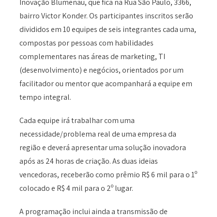
Inovação Blumenau, que fica na Rua São Paulo, 3366,
bairro Victor Konder. Os participantes inscritos serão
divididos em 10 equipes de seis integrantes cada uma,
compostas por pessoas com habilidades
complementares nas áreas de marketing, TI
(desenvolvimento) e negócios, orientados por um
facilitador ou mentor que acompanhará a equipe em
tempo integral.
Cada equipe irá trabalhar com uma
necessidade/problema real de uma empresa da
região e deverá apresentar uma solução inovadora
após as 24 horas de criação. As duas ideias
vencedoras, receberão como prêmio R$ 6 mil para o 1º
colocado e R$ 4 mil para o 2º lugar.
A programação inclui ainda a transmissão de