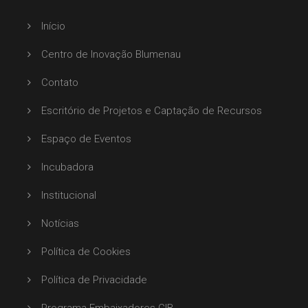
Início
Centro de Inovação Blumenau
Contato
Escritório de Projetos e Captação de Recursos
Espaço de Eventos
Incubadora
Institucional
Notícias
Política de Cookies
Política de Privacidade