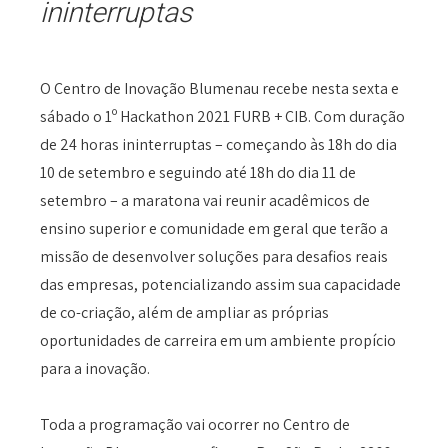
ininterruptas
O Centro de Inovação Blumenau recebe nesta sexta e
sábado o 1º Hackathon 2021 FURB + CIB. Com duração
de 24 horas ininterruptas – começando às 18h do dia
10 de setembro e seguindo até 18h do dia 11 de
setembro – a maratona vai reunir acadêmicos de
ensino superior e comunidade em geral que terão a
missão de desenvolver soluções para desafios reais
das empresas, potencializando assim sua capacidade
de co-criação, além de ampliar as próprias
oportunidades de carreira em um ambiente propício
para a inovação.
Toda a programação vai ocorrer no Centro de