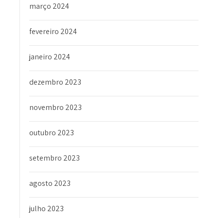
março 2024
fevereiro 2024
janeiro 2024
dezembro 2023
novembro 2023
outubro 2023
setembro 2023
agosto 2023
julho 2023