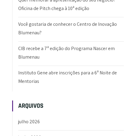
Oficina de Pitch chega à 10ª edição
Você gostaria de conhecer o Centro de Inovação
Blumenau?
CIB recebe a 7ª edição do Programa Nascer em
Blumenau
Instituto Gene abre inscrições para a 6ª Noite de
Mentorias
ARQUIVOS
julho 2026