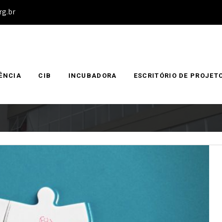
rg.br
ÊNCIA
CIB
INCUBADORA
ESCRITÓRIO DE PROJET