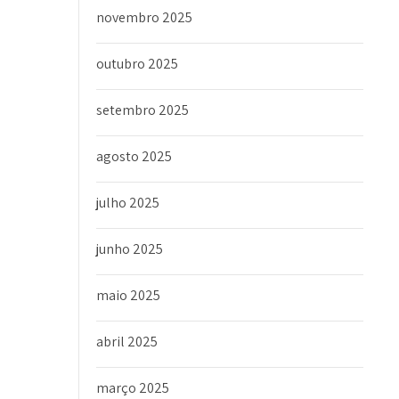
novembro 2025
outubro 2025
setembro 2025
agosto 2025
julho 2025
junho 2025
maio 2025
abril 2025
março 2025