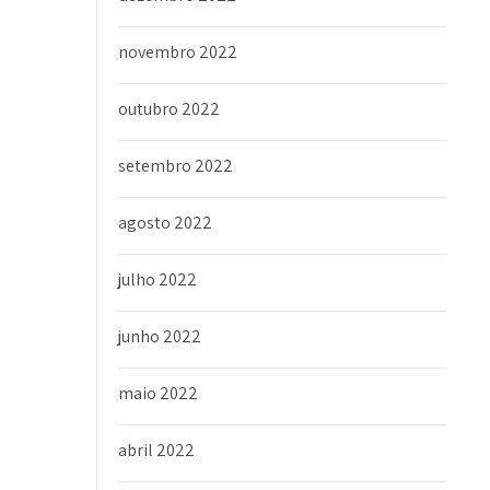
novembro 2022
outubro 2022
setembro 2022
agosto 2022
julho 2022
junho 2022
maio 2022
abril 2022