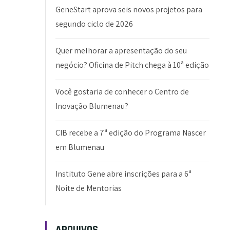
GeneStart aprova seis novos projetos para
segundo ciclo de 2026
Quer melhorar a apresentação do seu
negócio? Oficina de Pitch chega à 10ª edição
Você gostaria de conhecer o Centro de
Inovação Blumenau?
CIB recebe a 7ª edição do Programa Nascer
em Blumenau
Instituto Gene abre inscrições para a 6ª
Noite de Mentorias
ARQUIVOS