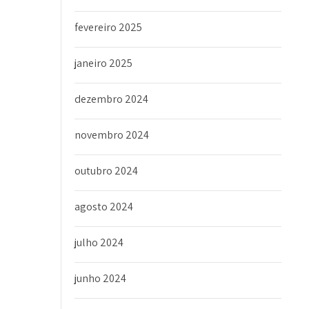
fevereiro 2025
janeiro 2025
dezembro 2024
novembro 2024
outubro 2024
agosto 2024
julho 2024
junho 2024