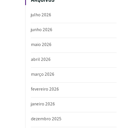
julho 2026
junho 2026
maio 2026
abril 2026
março 2026
fevereiro 2026
janeiro 2026
dezembro 2025