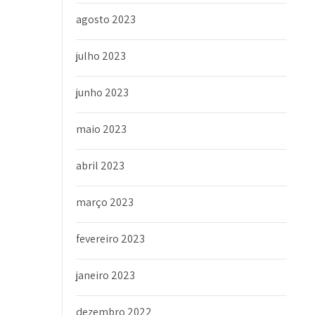
agosto 2023
julho 2023
junho 2023
maio 2023
abril 2023
março 2023
fevereiro 2023
janeiro 2023
dezembro 2022