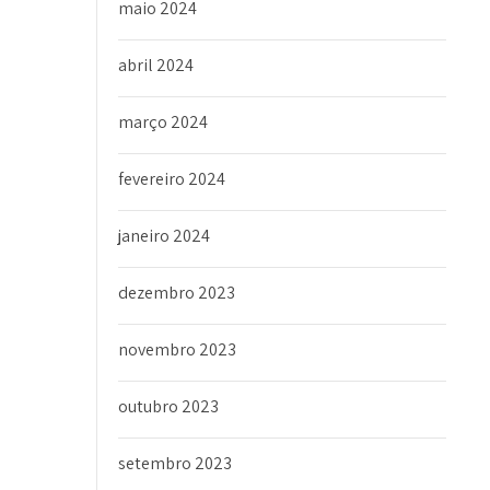
maio 2024
abril 2024
março 2024
fevereiro 2024
janeiro 2024
dezembro 2023
novembro 2023
outubro 2023
setembro 2023