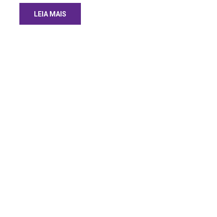
LEIA MAIS