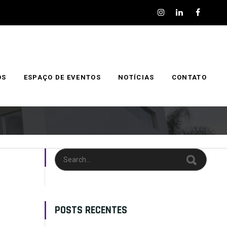
OS
ESPAÇO DE EVENTOS
NOTÍCIAS
CONTATO
POSTS RECENTES