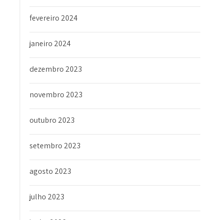
fevereiro 2024
janeiro 2024
dezembro 2023
novembro 2023
outubro 2023
setembro 2023
agosto 2023
julho 2023