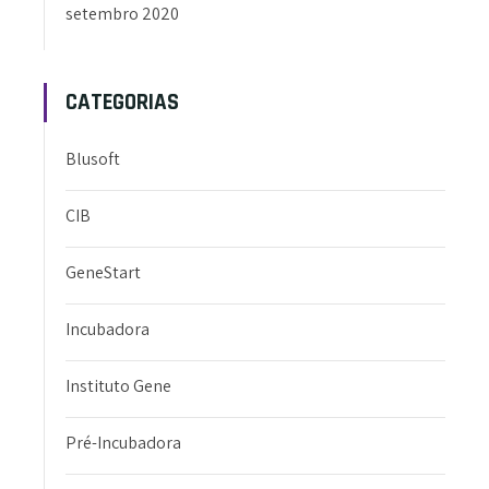
setembro 2020
CATEGORIAS
Blusoft
CIB
GeneStart
Incubadora
Instituto Gene
Pré-Incubadora