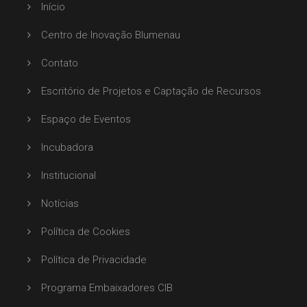
Início
Centro de Inovação Blumenau
Contato
Escritório de Projetos e Captação de Recursos
Espaço de Eventos
Incubadora
Institucional
Notícias
Política de Cookies
Política de Privacidade
Programa Embaixadores CIB