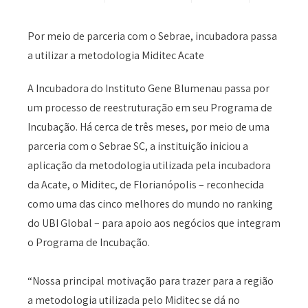
Por meio de parceria com o Sebrae, incubadora passa
a utilizar a metodologia Miditec Acate
A Incubadora do Instituto Gene Blumenau passa por
um processo de reestruturação em seu Programa de
Incubação. Há cerca de três meses, por meio de uma
parceria com o Sebrae SC, a instituição iniciou a
aplicação da metodologia utilizada pela incubadora
da Acate, o Miditec, de Florianópolis – reconhecida
como uma das cinco melhores do mundo no ranking
do UBI Global – para apoio aos negócios que integram
o Programa de Incubação.
“Nossa principal motivação para trazer para a região
a metodologia utilizada pelo Miditec se dá no