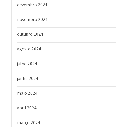
dezembro 2024
novembro 2024
outubro 2024
agosto 2024
julho 2024
junho 2024
maio 2024
abril 2024
março 2024