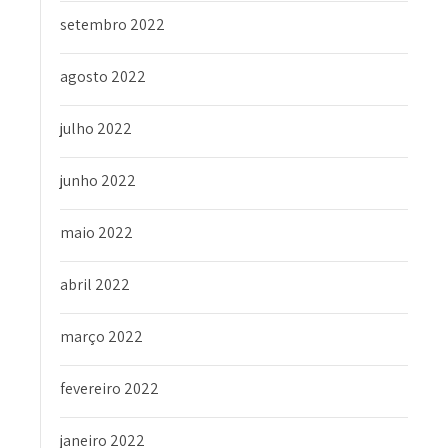
setembro 2022
agosto 2022
julho 2022
junho 2022
maio 2022
abril 2022
março 2022
fevereiro 2022
janeiro 2022