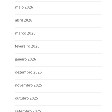
maio 2026
abril 2026
março 2026
fevereiro 2026
janeiro 2026
dezembro 2025
novembro 2025
outubro 2025
setembro 2025