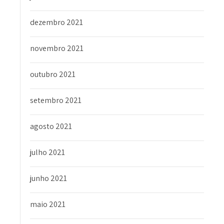
dezembro 2021
novembro 2021
outubro 2021
setembro 2021
agosto 2021
julho 2021
junho 2021
maio 2021