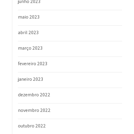
junho 2023
maio 2023
abril 2023
março 2023
fevereiro 2023
janeiro 2023
dezembro 2022
novembro 2022
outubro 2022