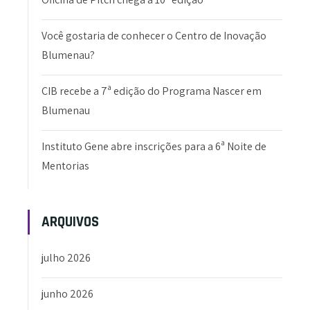
Você gostaria de conhecer o Centro de Inovação
Blumenau?
CIB recebe a 7ª edição do Programa Nascer em
Blumenau
Instituto Gene abre inscrições para a 6ª Noite de
Mentorias
ARQUIVOS
julho 2026
junho 2026