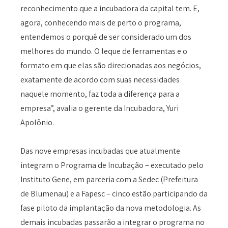
reconhecimento que a incubadora da capital tem. E,
agora, conhecendo mais de perto o programa,
entendemos o porquê de ser considerado um dos
melhores do mundo. O leque de ferramentas e o
formato em que elas são direcionadas aos negócios,
exatamente de acordo com suas necessidades
naquele momento, faz toda a diferença para a
empresa”, avalia o gerente da Incubadora, Yuri
Apolônio.
Das nove empresas incubadas que atualmente
integram o Programa de Incubação – executado pelo
Instituto Gene, em parceria com a Sedec (Prefeitura
de Blumenau) e a Fapesc – cinco estão participando da
fase piloto da implantação da nova metodologia. As
demais incubadas passarão a integrar o programa no