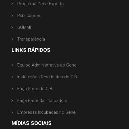
Programa Gene Experts
Publicações
SUMMIT
Transparência
LINKS RÁPIDOS
Equipe Administrativa do Gene
Instituições Residentes do CIB
Faça Parte do CIB
Faça Parte da Incubadora
Empresas Incubadas no Gene
MÍDIAS SOCIAIS