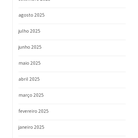
agosto 2025
julho 2025
junho 2025
maio 2025
abril 2025
março 2025
fevereiro 2025
janeiro 2025