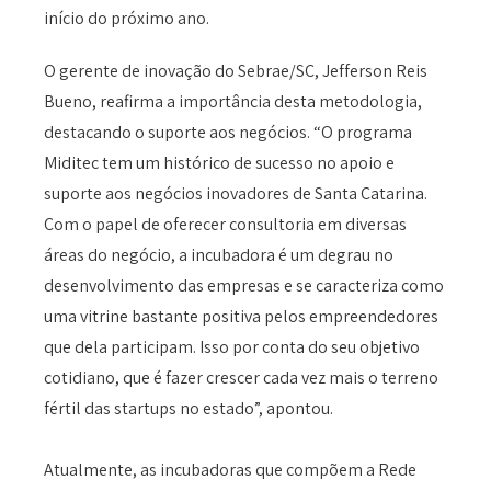
início do próximo ano.
O gerente de inovação do Sebrae/SC, Jefferson Reis
Bueno, reafirma a importância desta metodologia,
destacando o suporte aos negócios. “O programa
Miditec tem um histórico de sucesso no apoio e
suporte aos negócios inovadores de Santa Catarina.
Com o papel de oferecer consultoria em diversas
áreas do negócio, a incubadora é um degrau no
desenvolvimento das empresas e se caracteriza como
uma vitrine bastante positiva pelos empreendedores
que dela participam. Isso por conta do seu objetivo
cotidiano, que é fazer crescer cada vez mais o terreno
fértil das startups no estado”, apontou.
Atualmente, as incubadoras que compõem a Rede