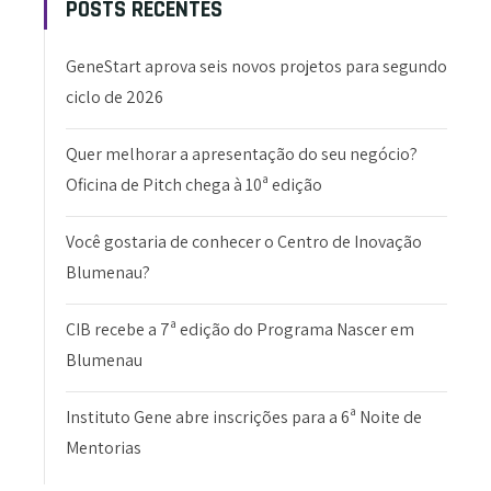
POSTS RECENTES
GeneStart aprova seis novos projetos para segundo
ciclo de 2026
Quer melhorar a apresentação do seu negócio?
Oficina de Pitch chega à 10ª edição
Você gostaria de conhecer o Centro de Inovação
Blumenau?
CIB recebe a 7ª edição do Programa Nascer em
Blumenau
Instituto Gene abre inscrições para a 6ª Noite de
Mentorias