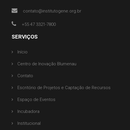
contato@institutogene.org.br
+55 47 3321-7800
SERVIÇOS
Início
Centro de Inovação Blumenau
Contato
Escritório de Projetos e Captação de Recursos
Espaço de Eventos
Incubadora
Institucional