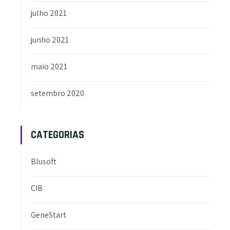
julho 2021
junho 2021
maio 2021
setembro 2020
CATEGORIAS
Blusoft
CIB
GeneStart