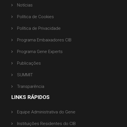
Notícias
Política de Cookies
Política de Privacidade
Programa Embaixadores CIB
Programa Gene Experts
Publicações
SUMMIT
Transparência
LINKS RÁPIDOS
Equipe Administrativa do Gene
Instituições Residentes do CIB