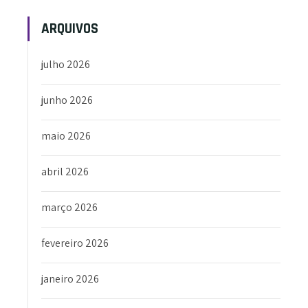
ARQUIVOS
julho 2026
junho 2026
maio 2026
abril 2026
março 2026
fevereiro 2026
janeiro 2026