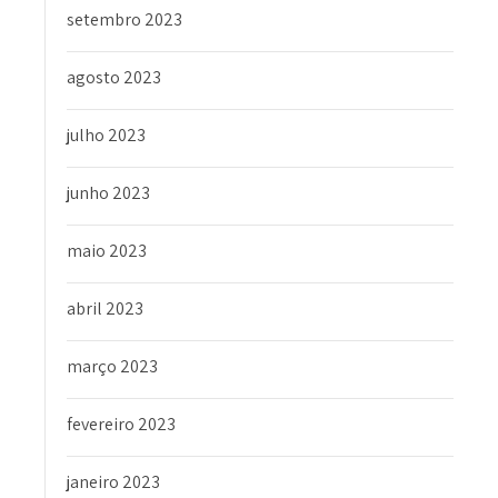
setembro 2023
agosto 2023
julho 2023
junho 2023
maio 2023
abril 2023
março 2023
fevereiro 2023
janeiro 2023