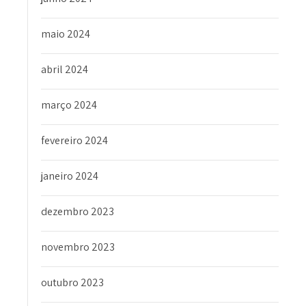
maio 2024
abril 2024
março 2024
fevereiro 2024
janeiro 2024
dezembro 2023
novembro 2023
outubro 2023