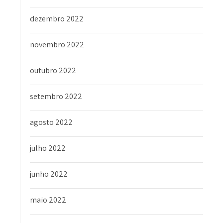
dezembro 2022
novembro 2022
outubro 2022
setembro 2022
agosto 2022
julho 2022
junho 2022
maio 2022