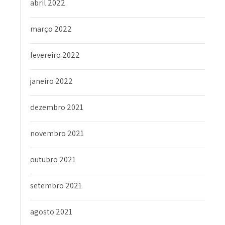
abril 2022
março 2022
fevereiro 2022
janeiro 2022
dezembro 2021
novembro 2021
outubro 2021
setembro 2021
agosto 2021