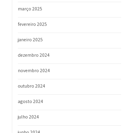
março 2025
fevereiro 2025
janeiro 2025
dezembro 2024
novembro 2024
outubro 2024
agosto 2024
julho 2024
junho 2024