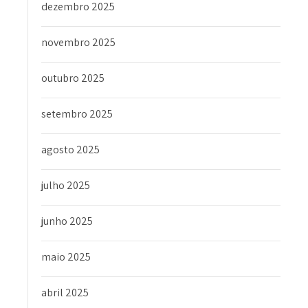
dezembro 2025
novembro 2025
outubro 2025
setembro 2025
agosto 2025
julho 2025
junho 2025
maio 2025
abril 2025