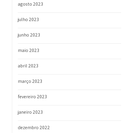
agosto 2023
julho 2023
junho 2023
maio 2023
abril 2023
março 2023
fevereiro 2023
janeiro 2023
dezembro 2022