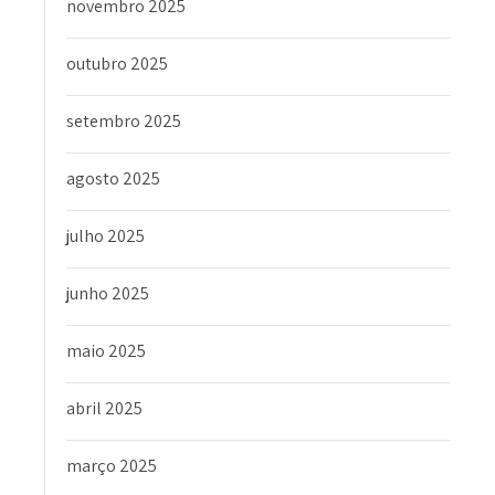
novembro 2025
outubro 2025
setembro 2025
agosto 2025
julho 2025
junho 2025
maio 2025
abril 2025
março 2025