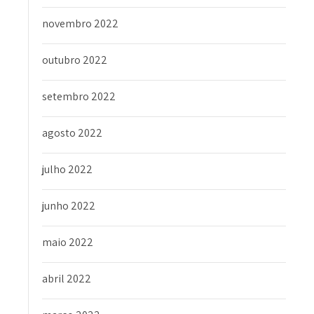
novembro 2022
outubro 2022
setembro 2022
agosto 2022
julho 2022
junho 2022
maio 2022
abril 2022