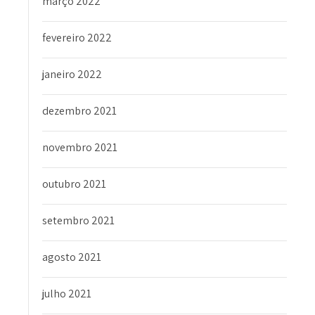
março 2022
fevereiro 2022
janeiro 2022
dezembro 2021
novembro 2021
outubro 2021
setembro 2021
agosto 2021
julho 2021