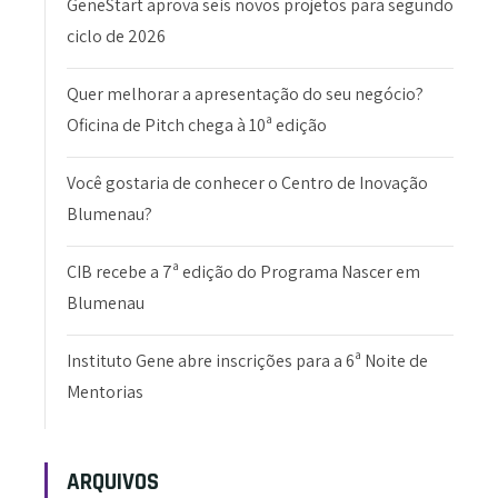
GeneStart aprova seis novos projetos para segundo
ciclo de 2026
Quer melhorar a apresentação do seu negócio?
Oficina de Pitch chega à 10ª edição
Você gostaria de conhecer o Centro de Inovação
Blumenau?
CIB recebe a 7ª edição do Programa Nascer em
Blumenau
Instituto Gene abre inscrições para a 6ª Noite de
Mentorias
ARQUIVOS