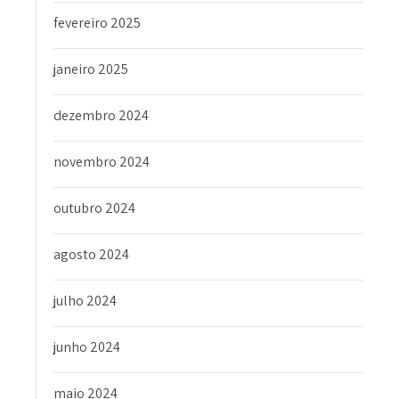
fevereiro 2025
janeiro 2025
dezembro 2024
novembro 2024
outubro 2024
agosto 2024
julho 2024
junho 2024
maio 2024