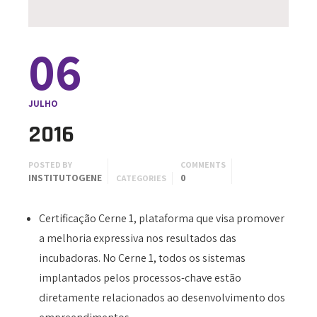
06
JULHO
2016
POSTED BY
COMMENTS
INSTITUTOGENE
0
CATEGORIES
Certificação Cerne 1, plataforma que visa promover
a melhoria expressiva nos resultados das
incubadoras. No Cerne 1, todos os sistemas
implantados pelos processos-chave estão
diretamente relacionados ao desenvolvimento dos