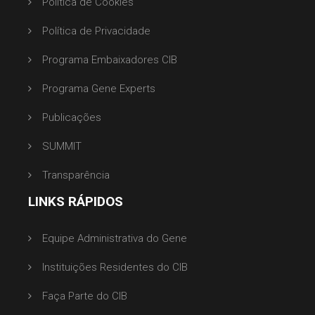
Política de Cookies
Política de Privacidade
Programa Embaixadores CIB
Programa Gene Experts
Publicações
SUMMIT
Transparência
LINKS RÁPIDOS
Equipe Administrativa do Gene
Instituições Residentes do CIB
Faça Parte do CIB