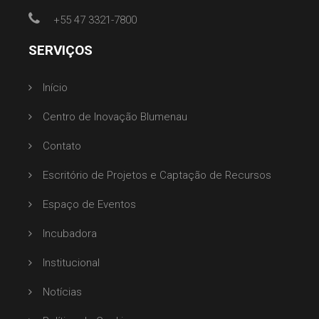
+55 47 3321-7800
SERVIÇOS
Início
Centro de Inovação Blumenau
Contato
Escritório de Projetos e Captação de Recursos
Espaço de Eventos
Incubadora
Institucional
Notícias