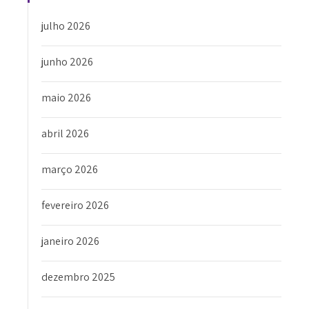
julho 2026
junho 2026
maio 2026
abril 2026
março 2026
fevereiro 2026
janeiro 2026
dezembro 2025