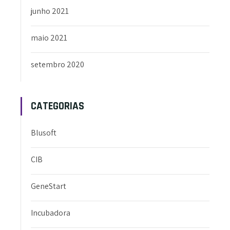
junho 2021
maio 2021
setembro 2020
CATEGORIAS
Blusoft
CIB
GeneStart
Incubadora