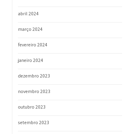
abril 2024
março 2024
fevereiro 2024
janeiro 2024
dezembro 2023
novembro 2023
outubro 2023
setembro 2023