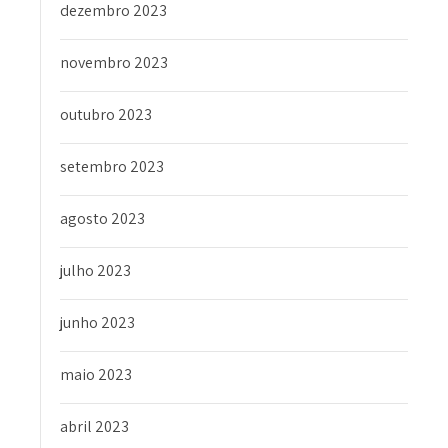
dezembro 2023
novembro 2023
outubro 2023
setembro 2023
agosto 2023
julho 2023
junho 2023
maio 2023
abril 2023