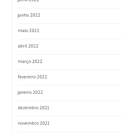
junho 2022
maio 2022
abril 2022
março 2022
fevereiro 2022
janeiro 2022
dezembro 2021
novembro 2021