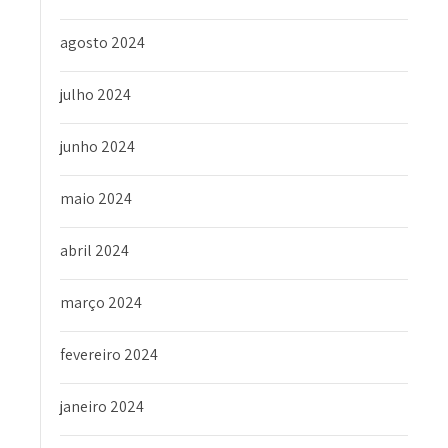
agosto 2024
julho 2024
junho 2024
maio 2024
abril 2024
março 2024
fevereiro 2024
janeiro 2024