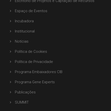
Escritório de Projetos e Captação de Recursos
Espaço de Eventos
Incubadora
Institucional
Notícias
Política de Cookies
Política de Privacidade
Programa Embaixadores CIB
Programa Gene Experts
Publicações
SUMMIT