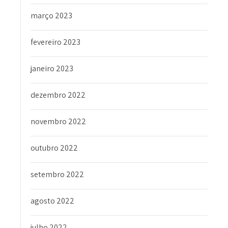
março 2023
fevereiro 2023
janeiro 2023
dezembro 2022
novembro 2022
outubro 2022
setembro 2022
agosto 2022
julho 2022