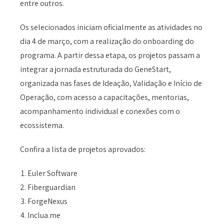
entre outros.
Os selecionados iniciam oficialmente as atividades no
dia 4 de março, com a realização do onboarding do
programa. A partir dessa etapa, os projetos passam a
integrar a jornada estruturada do GeneStart,
organizada nas fases de Ideação, Validação e Início de
Operação, com acesso a capacitações, mentorias,
acompanhamento individual e conexões com o
ecossistema.
Confira a lista de projetos aprovados:
Euler Software
Fiberguardian
ForgeNexus
Inclua.me