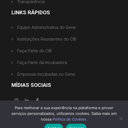
Transparência
LINKS RÁPIDOS
Equipe Administrativa do Gene
Instituições Residentes do CIB
Faça Parte do CIB
Faça Parte da Incubadora
Empresas Incubadas no Gene
MÍDIAS SOCIAIS
Para melhorar a sua experiência na plataforma e prover
serviços personalizados, utilizamos cookies. Saiba mais em
nossa
Política de Cookies.
Aceitar
Recusar