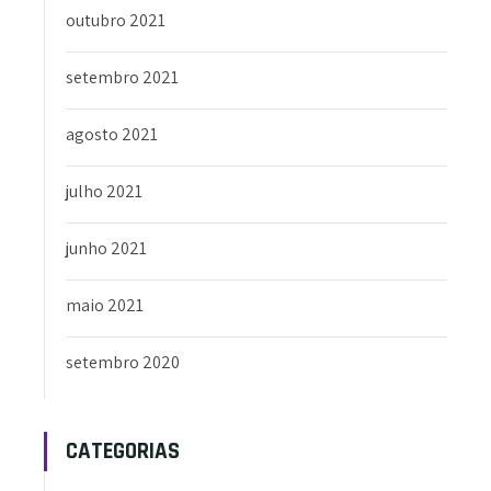
outubro 2021
setembro 2021
agosto 2021
julho 2021
junho 2021
maio 2021
setembro 2020
CATEGORIAS