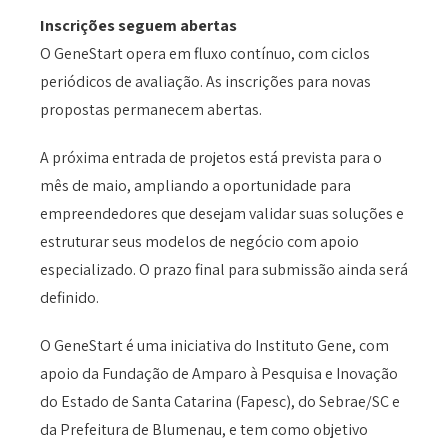
Inscrições seguem abertas
O GeneStart opera em fluxo contínuo, com ciclos
periódicos de avaliação. As inscrições para novas
propostas permanecem abertas.
A próxima entrada de projetos está prevista para o
mês de maio, ampliando a oportunidade para
empreendedores que desejam validar suas soluções e
estruturar seus modelos de negócio com apoio
especializado. O prazo final para submissão ainda será
definido.
O GeneStart é uma iniciativa do Instituto Gene, com
apoio da Fundação de Amparo à Pesquisa e Inovação
do Estado de Santa Catarina (Fapesc), do Sebrae/SC e
da Prefeitura de Blumenau, e tem como objetivo