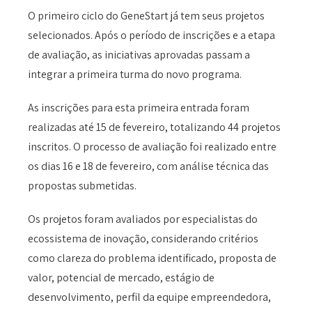
O primeiro ciclo do GeneStart já tem seus projetos
selecionados. Após o período de inscrições e a etapa
de avaliação, as iniciativas aprovadas passam a
integrar a primeira turma do novo programa.
As inscrições para esta primeira entrada foram
realizadas até 15 de fevereiro, totalizando 44 projetos
inscritos. O processo de avaliação foi realizado entre
os dias 16 e 18 de fevereiro, com análise técnica das
propostas submetidas.
Os projetos foram avaliados por especialistas do
ecossistema de inovação, considerando critérios
como clareza do problema identificado, proposta de
valor, potencial de mercado, estágio de
desenvolvimento, perfil da equipe empreendedora,