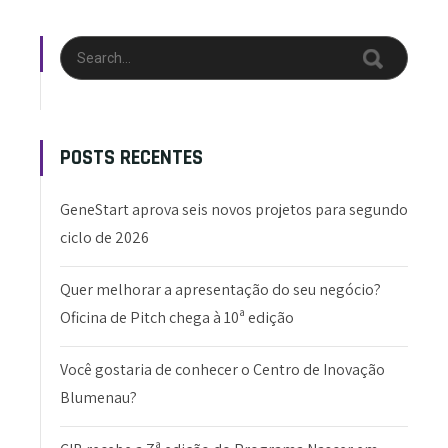
POSTS RECENTES
GeneStart aprova seis novos projetos para segundo
ciclo de 2026
Quer melhorar a apresentação do seu negócio?
Oficina de Pitch chega à 10ª edição
Você gostaria de conhecer o Centro de Inovação
Blumenau?