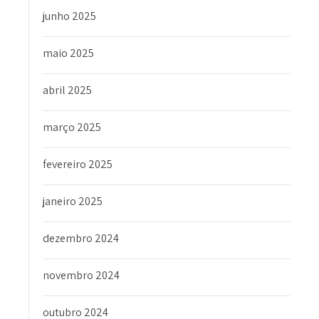
junho 2025
maio 2025
abril 2025
março 2025
fevereiro 2025
janeiro 2025
dezembro 2024
novembro 2024
outubro 2024