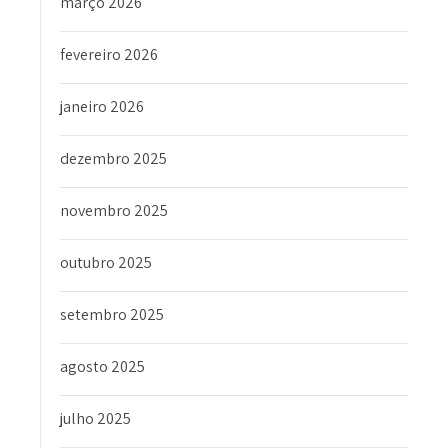
março 2026
fevereiro 2026
janeiro 2026
dezembro 2025
novembro 2025
outubro 2025
setembro 2025
agosto 2025
julho 2025