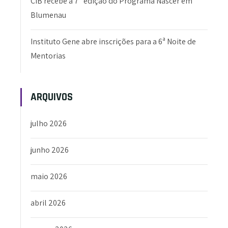
CIB recebe a 7ª edição do Programa Nascer em
Blumenau
Instituto Gene abre inscrições para a 6ª Noite de
Mentorias
ARQUIVOS
julho 2026
junho 2026
maio 2026
abril 2026