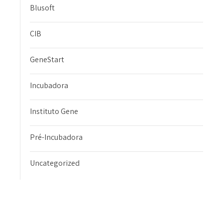
Blusoft
CIB
GeneStart
Incubadora
Instituto Gene
Pré-Incubadora
Uncategorized